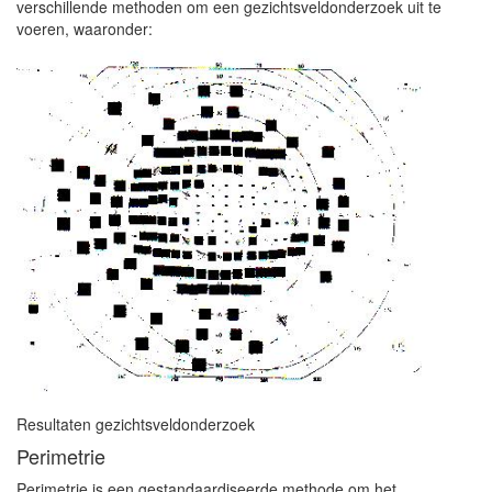
verschillende methoden om een gezichtsveldonderzoek uit te
voeren, waaronder:
Resultaten gezichtsveldonderzoek
Perimetrie
Perimetrie is een gestandaardiseerde methode om het