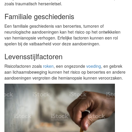
zoals traumatisch hersenletsel.
Familiale geschiedenis
Een familiale geschiedenis van beroertes, tumoren of
neurologische aandoeningen kan het risico op het ontwikkelen
van hemianopsie verhogen. Erfelijke factoren kunnen een rol
spelen bij de vatbaarheid voor deze aandoeningen.
Levensstijlfactoren
Risicofactoren zoals
roken
, een ongezonde
voeding
, en gebrek
aan lichaamsbeweging kunnen het risico op beroertes en andere
aandoeningen vergroten die hemianopsie kunnen veroorzaken.