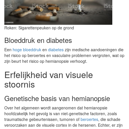
Roken: Sigarettenpeuken op de grond
Bloeddruk en diabetes
Een
hoge bloeddruk
en
diabetes
zijn medische aandoeningen die
het risico op beroertes en vasculaire problemen vergroten, wat op
zijn beurt het risico op hemianopsie verhoogt.
Erfelijkheid van visuele
stoornis
Genetische basis van hemianopsie
Over het algemeen wordt aangenomen dat hemianopsie
hoofdzakelijk het gevolg is van niet-genetische factoren, zoals
traumatische gebeurtenissen, tumoren of
beroertes
, die schade
veroorzaken aan de visuele cortex in de hersenen. Echter, er zijn