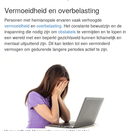
Vermoeidheid en overbelasting
Personen met hemianopsie ervaren vaak verhoogde
vermoeidheid
en
overbelasting
. Het constante bewustzijn en de
inspanning die nodig zijn om
obstakels
te vermijden en te lopen in
een wereld met een beperkt gezichtsveld kunnen lichamelijk en
mentaal uitputtend zijn. Dit kan leiden tot een verminderd
vermogen om gedurende langere periodes actief te zijn.