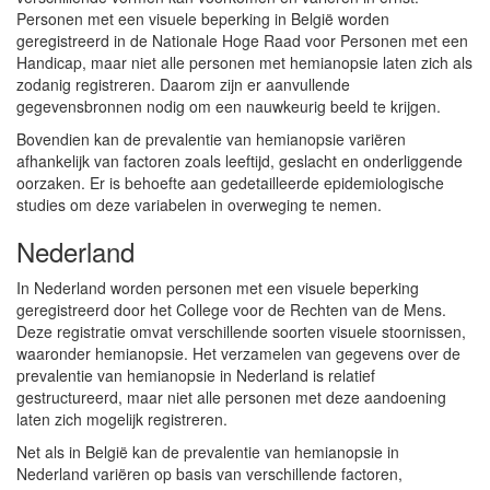
Personen met een visuele beperking in België worden
geregistreerd in de Nationale Hoge Raad voor Personen met een
Handicap, maar niet alle personen met hemianopsie laten zich als
zodanig registreren. Daarom zijn er aanvullende
gegevensbronnen nodig om een nauwkeurig beeld te krijgen.
Bovendien kan de prevalentie van hemianopsie variëren
afhankelijk van factoren zoals leeftijd, geslacht en onderliggende
oorzaken. Er is behoefte aan gedetailleerde epidemiologische
studies om deze variabelen in overweging te nemen.
Nederland
In Nederland worden personen met een visuele beperking
geregistreerd door het College voor de Rechten van de Mens.
Deze registratie omvat verschillende soorten visuele stoornissen,
waaronder hemianopsie. Het verzamelen van gegevens over de
prevalentie van hemianopsie in Nederland is relatief
gestructureerd, maar niet alle personen met deze aandoening
laten zich mogelijk registreren.
Net als in België kan de prevalentie van hemianopsie in
Nederland variëren op basis van verschillende factoren,