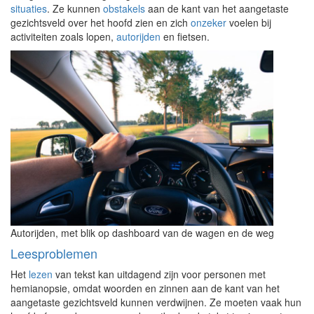
situaties
. Ze kunnen
obstakels
aan de kant van het aangetaste
gezichtsveld over het hoofd zien en zich
onzeker
voelen bij
activiteiten zoals lopen,
autorijden
en fietsen.
Autorijden, met blik op dashboard van de wagen en de weg
Leesproblemen
Het
lezen
van tekst kan uitdagend zijn voor personen met
hemianopsie, omdat woorden en zinnen aan de kant van het
aangetaste gezichtsveld kunnen verdwijnen. Ze moeten vaak hun