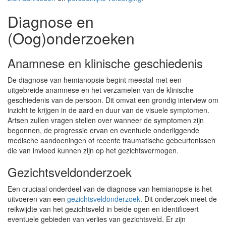
Diagnose en
(Oog)onderzoeken
Anamnese en klinische geschiedenis
De diagnose van hemianopsie begint meestal met een
uitgebreide anamnese en het verzamelen van de klinische
geschiedenis van de persoon. Dit omvat een grondig interview om
inzicht te krijgen in de aard en duur van de visuele symptomen.
Artsen zullen vragen stellen over wanneer de symptomen zijn
begonnen, de progressie ervan en eventuele onderliggende
medische aandoeningen of recente traumatische gebeurtenissen
die van invloed kunnen zijn op het gezichtsvermogen.
Gezichtsveldonderzoek
Een cruciaal onderdeel van de diagnose van hemianopsie is het
uitvoeren van een
gezichtsveldonderzoek
. Dit onderzoek meet de
reikwijdte van het gezichtsveld in beide ogen en identificeert
eventuele gebieden van verlies van gezichtsveld. Er zijn