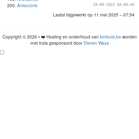
Anisocorie
28-09-2023 04:09:45
Laatst bijgewerkt op
11 mei 2025 – 07:54
Copyright © 2026 • ❤️ Hosting en onderhoud van
kimbols.be
worden
met trots gesponsord door
Eleven Ways