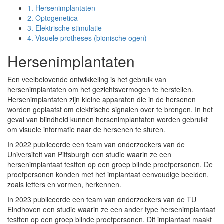
1.
Hersenimplantaten
2.
Optogenetica
3.
Elektrische stimulatie
4.
Visuele protheses (bionische ogen)
Hersenimplantaten
Een veelbelovende ontwikkeling is het gebruik van
hersenimplantaten om het gezichtsvermogen te herstellen.
Hersenimplantaten zijn kleine apparaten die in de hersenen
worden geplaatst om elektrische signalen over te brengen. In het
geval van blindheid kunnen hersenimplantaten worden gebruikt
om visuele informatie naar de hersenen te sturen.
In 2022 publiceerde een team van onderzoekers van de
Universiteit van Pittsburgh een studie waarin ze een
hersenimplantaat testten op een groep blinde proefpersonen. De
proefpersonen konden met het implantaat eenvoudige beelden,
zoals letters en vormen, herkennen.
In 2023 publiceerde een team van onderzoekers van de TU
Eindhoven een studie waarin ze een ander type hersenimplantaat
testten op een groep blinde proefpersonen. Dit implantaat maakt