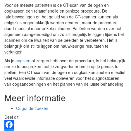
Voor de meeste patiënten is de CT-scan van de ogen en
oogkassen een relatief snelle en pijnloze procedure. De
tafelbewegingen en het geluid van de CT-scanner kunnen als
enigszins ongemakkelijk worden ervaren, maar de procedure
duurt meestal maar enkele minuten. Patiënten worden over het
algemeen aangemoedigd om zo stil mogelijk te liggen tijdens het
scannen om de kwaliteit van de beelden te verbeteren. Het is
belangrijk om stil te liggen om nauwkeurige resultaten te
verkrijgen.
Als je
angsten
of zorgen hebt over de procedure, is het belangrijk
om ze te bespreken met je zorgverlener om je op je gemak te
stellen. Een CT-scan van de ogen en oogkas kan snel en effectief
veel waardevolle informatie opleveren voor het diagnosticeren
van oogaandoeningen en het plannen van de juiste behandeling.
Meer informatie
Oogonderzoeken
Deel dit: