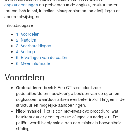
oogaandoeningen
en problemen in de oogkas, zoals tumoren,
traumatisch letsel, infecties, sinusproblemen, botafwijkingen en
andere afwijkingen.
Inhoudsopgave
1.
Voordelen
2.
Nadelen
3.
Voorbereidingen
4.
Verloop
5.
Ervaringen van de patiënt
6.
Meer informatie
Voordelen
Gedetailleerd beeld:
Een CT-scan biedt zeer
gedetailleerde en nauwkeurige beelden van de ogen en
oogkassen, waardoor artsen een beter inzicht krijgen in de
structuur en mogelijke aandoeningen.
Niet-invasief:
Het is een niet-invasieve procedure, wat
betekent dat er geen operatie of injecties nodig zijn. De
patiënt wordt blootgesteld aan een minimale hoeveelheid
straling.