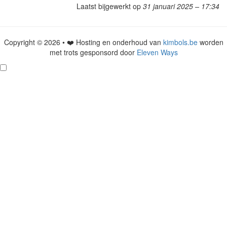
Laatst bijgewerkt op
31 januari 2025 – 17:34
Copyright © 2026 • ❤️ Hosting en onderhoud van
kimbols.be
worden
met trots gesponsord door
Eleven Ways