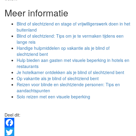
Meer informatie
Blind of slechtziend en stage of vrijwilligerswerk doen in het
buitenland
Blind of slechtziend: Tips om je te vermaken tijdens een
lange reis
Handige hulpmiddelen op vakantie als je blind of
slechtziend bent
Hulp bieden aan gasten met visuele beperking in hotels en
restaurants
Je hotelkamer ontdekken als je blind of slechtziend bent
Op vakantie als je blind of slechtziend bent
Reizen voor blinde en slechtziende personen: Tips en
aandachtspunten
Solo reizen met een visuele beperking
Deel dit:
Facebook