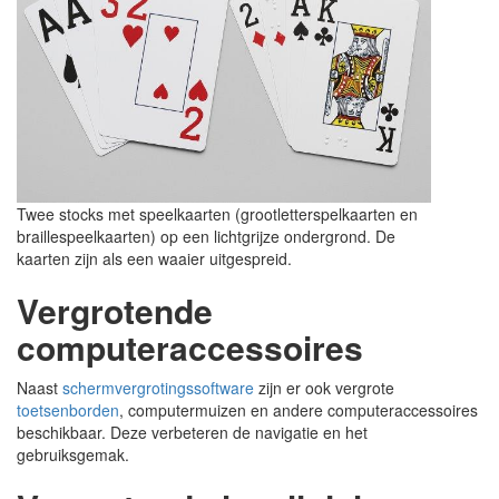
Twee stocks met speelkaarten (grootletterspelkaarten en
braillespeelkaarten) op een lichtgrijze ondergrond. De
kaarten zijn als een waaier uitgespreid.
Vergrotende
computeraccessoires
Naast
schermvergrotingssoftware
zijn er ook vergrote
toetsenborden
, computermuizen en andere computeraccessoires
beschikbaar. Deze verbeteren de navigatie en het
gebruiksgemak.