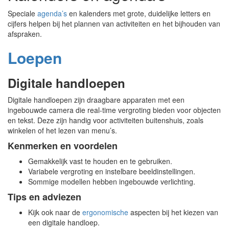
Speciale
agenda’s
en kalenders met grote, duidelijke letters en
cijfers helpen bij het plannen van activiteiten en het bijhouden van
afspraken.
Loepen
Digitale handloepen
Digitale handloepen zijn draagbare apparaten met een
ingebouwde camera die real-time vergroting bieden voor objecten
en tekst. Deze zijn handig voor activiteiten buitenshuis, zoals
winkelen of het lezen van menu’s.
Kenmerken en voordelen
Gemakkelijk vast te houden en te gebruiken.
Variabele vergroting en instelbare beeldinstellingen.
Sommige modellen hebben ingebouwde verlichting.
Tips en adviezen
Kijk ook naar de
ergonomische
aspecten bij het kiezen van
een digitale handloep.