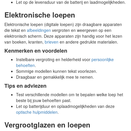
Let op de levensduur van de batterij en laadmogelijkheden.
Elektronische loepen
Elektronische loepen (digitale loepen) zijn draagbare apparaten
die tekst en
afbeeldingen
vergroten en weergeven op een
elektronisch scherm. Deze apparaten zijn handig voor het lezen
van boeken, kranten,
brieven
en andere gedrukte materialen.
Kenmerken en voordelen
Instelbare vergroting en helderheid voor
persoonlijke
behoeften
.
Sommige modellen kunnen tekst voorlezen.
Draagbaar en gemakkelijk mee te nemen.
Tips en adviezen
Test verschillende modellen om te bepalen welke loep het
beste bij jouw behoeften past.
Let op batterijduur en oplaadmogelijkheden van deze
optische hulpmiddelen
.
Vergrootglazen en loepen