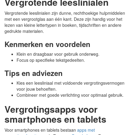
Vergrotende leeslinialen
Vergrotende leeslinialen zijn dunne, rechthoekige hulpmiddelen
met een vergrootglas aan één kant. Deze zijn handig voor het
lezen van kleine lettertypen in boeken, tijdschriften en andere
gedrukte materialen.
Kenmerken en voordelen
Klein en draagbaar voor gebruik onderweg.
Focus op specifieke tekstgedeelten.
Tips en adviezen
Kies een leesliniaal met voldoende vergrotingsvermogen
voor jouw behoeften.
Combineer met goede verlichting voor optimaal gebruik.
Vergrotingsapps voor
smartphones en tablets
Voor smartphones en tablets bestaan
apps met