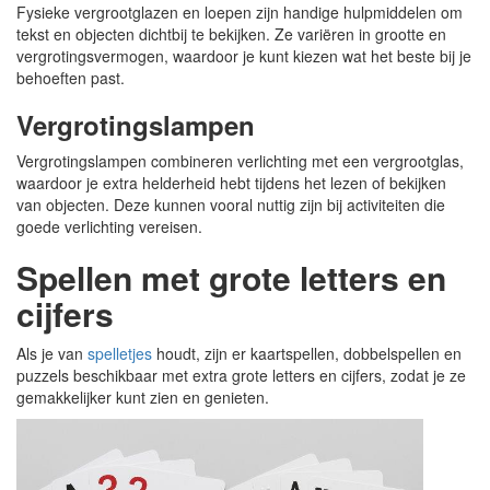
Fysieke vergrootglazen en loepen zijn handige hulpmiddelen om
tekst en objecten dichtbij te bekijken. Ze variëren in grootte en
vergrotingsvermogen, waardoor je kunt kiezen wat het beste bij je
behoeften past.
Vergrotingslampen
Vergrotingslampen combineren verlichting met een vergrootglas,
waardoor je extra helderheid hebt tijdens het lezen of bekijken
van objecten. Deze kunnen vooral nuttig zijn bij activiteiten die
goede verlichting vereisen.
Spellen met grote letters en
cijfers
Als je van
spelletjes
houdt, zijn er kaartspellen, dobbelspellen en
puzzels beschikbaar met extra grote letters en cijfers, zodat je ze
gemakkelijker kunt zien en genieten.