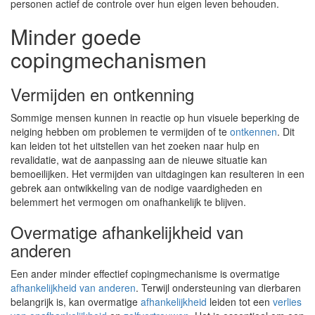
personen actief de controle over hun eigen leven behouden.
Minder goede
copingmechanismen
Vermijden en ontkenning
Sommige mensen kunnen in reactie op hun visuele beperking de
neiging hebben om problemen te vermijden of te
ontkennen
. Dit
kan leiden tot het uitstellen van het zoeken naar hulp en
revalidatie, wat de aanpassing aan de nieuwe situatie kan
bemoeilijken. Het vermijden van uitdagingen kan resulteren in een
gebrek aan ontwikkeling van de nodige vaardigheden en
belemmert het vermogen om onafhankelijk te blijven.
Overmatige afhankelijkheid van
anderen
Een ander minder effectief copingmechanisme is overmatige
afhankelijkheid van anderen
. Terwijl ondersteuning van dierbaren
belangrijk is, kan overmatige
afhankelijkheid
leiden tot een
verlies