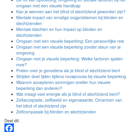
omgaan met een visuele handicap
Kan je wennen aan het blind of slechtziend geworden zijn?
Mentale impact van ernstige oogproblemen bij blinden en
slechtzienden
Mentale klachten en hun impact op blinden en
slechtzienden
Omgaan met een visuele beperking: Een persoonlijke reis
Omgaan met een visuele beperking zonder steun van je
omgeving
Omgaan met je visuele beperking: Welke factoren spelen
mee?
Praten over je gevoelens als je blind of slechtziend bent
Strijden doet lijden tijdens rouwproces bij visuele beperking
Waarom accepteren sommigen sneller hun visuele
beperking dan anderen?
Wat vraagt veel energie als je blind of slechtziend bent?
Zelfacceptatie, zelfbeeld en eigenwaarde: Omarmen van
het blind of slechtziend zijn
Zelfcompassie bij blinden en slechtzienden
Deel dit: