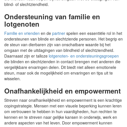
blind- of slechtziendheid.
Ondersteuning van familie en
lotgenoten
Familie en vrienden
en de
partner
spelen een essentiële rol in het
ondersteunen van blinde en slechtziende personen. Het begrip en
de steun van dierbaren zijn van onschatbare waarde bij het
omgaan met de uitdagingen van blindheid of slechtziendheid.
Daarnaast zijn er talloze
lotgenoten- en ondersteuningsgroepen
die blinden en slechtzienden in contact brengen met anderen die
vergelijkbare ervaringen delen. Dit biedt niet alleen emotionele
steun, maar ook de mogelijkheid om ervaringen en tips uit te
wisselen.
Onafhankelijkheid en empowerment
Streven naar onafhankelijkheid en empowerment is een krachtige
copingstrategie. Mensen met een visuele beperking kunnen leren
om vertrouwen te hebben in hun vaardigheden, hun rechten te
kennen en te streven naar gelijke kansen in onderwijs, werk en
andere aspecten van het leven. Door empowerment kunnen