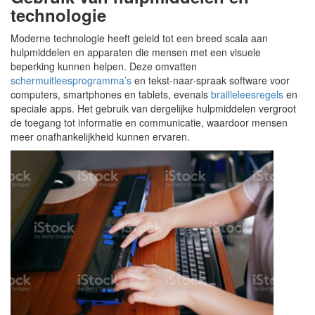
technologie
Moderne technologie heeft geleid tot een breed scala aan
hulpmiddelen en apparaten die mensen met een visuele
beperking kunnen helpen. Deze omvatten
schermuitleesprogramma’s
en tekst-naar-spraak software voor
computers, smartphones en tablets, evenals
brailleleesregels
en
speciale apps. Het gebruik van dergelijke hulpmiddelen vergroot
de toegang tot informatie en communicatie, waardoor mensen
meer onafhankelijkheid kunnen ervaren.