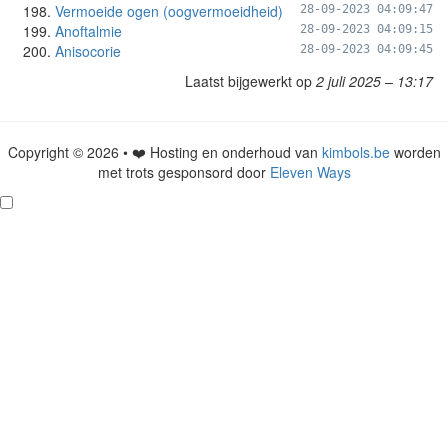
Vermoeide ogen (oogvermoeidheid)
28-09-2023 04:09:47
Anoftalmie
28-09-2023 04:09:15
Anisocorie
28-09-2023 04:09:45
Laatst bijgewerkt op
2 juli 2025 – 13:17
Copyright © 2026 • ❤️ Hosting en onderhoud van
kimbols.be
worden
met trots gesponsord door
Eleven Ways