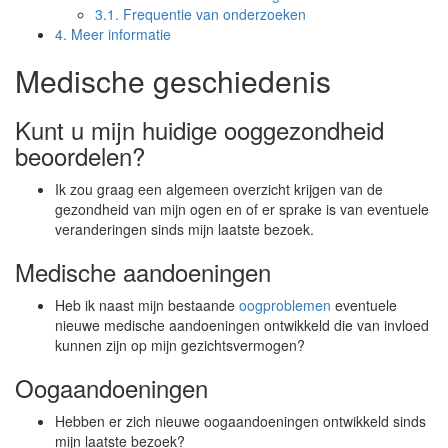
3.1.
Frequentie van onderzoeken
4.
Meer informatie
Medische geschiedenis
Kunt u mijn huidige ooggezondheid
beoordelen?
Ik zou graag een algemeen overzicht krijgen van de
gezondheid van mijn ogen en of er sprake is van eventuele
veranderingen sinds mijn laatste bezoek.
Medische aandoeningen
Heb ik naast mijn bestaande
oogproblemen
eventuele
nieuwe medische aandoeningen ontwikkeld die van invloed
kunnen zijn op mijn gezichtsvermogen?
Oogaandoeningen
Hebben er zich nieuwe oogaandoeningen ontwikkeld sinds
mijn laatste bezoek?