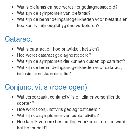
Wat is blefaritis en hoe wordt het gediagnosticeerd?
Wat zijn de symptomen van blefaritis?
Wat zijn de behandelingsmogelijkheden voor blefaritis en
hoe kan ik mijn ooglidhygiëne verbeteren?
Cataract
Wat is cataract en hoe ontwikkelt het zich?
Hoe wordt cataract gediagnosticeerd?
Wat zijn de symptomen die kunnen duiden op cataract?
Wat zijn de behandelingsmogelijkheden voor cataract,
inclusief een staaroperatie?
Conjunctivitis (rode ogen)
Wat veroorzaakt conjunctivitis en zijn er verschillende
soorten?
Hoe wordt conjunctivitis gediagnosticeerd?
Wat zijn de symptomen van conjunctivitis?
Hoe kan ik verdere besmetting voorkomen en hoe wordt
het behandeld?