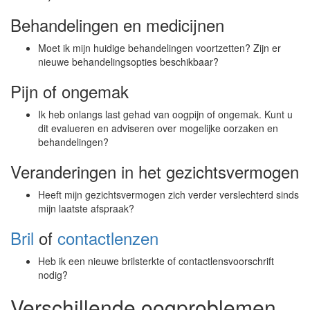
Behandelingen en medicijnen
Moet ik mijn huidige behandelingen voortzetten? Zijn er
nieuwe behandelingsopties beschikbaar?
Pijn of ongemak
Ik heb onlangs last gehad van oogpijn of ongemak. Kunt u
dit evalueren en adviseren over mogelijke oorzaken en
behandelingen?
Veranderingen in het gezichtsvermogen
Heeft mijn gezichtsvermogen zich verder verslechterd sinds
mijn laatste afspraak?
Bril
of
contactlenzen
Heb ik een nieuwe brilsterkte of contactlensvoorschrift
nodig?
Verschillende oogproblemen