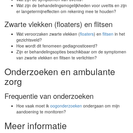
Wat zijn de behandelingsmogelijkheden voor uveïtis en zijn
er langetermijneffecten om rekening mee te houden?
Zwarte vlekken (floaters) en flitsen
Wat veroorzaken zwarte vlekken (
floaters
) en
flitsen
in het
gezichtsveld?
Hoe wordt dit fenomeen gediagnosticeerd?
Zijn er behandelingsopties beschikbaar om de symptomen
van zwarte vlekken en flitsen te verlichten?
Onderzoeken en ambulante
zorg
Frequentie van onderzoeken
Hoe vaak moet ik
oogonderzoeken
ondergaan om mijn
aandoening te monitoren?
Meer informatie