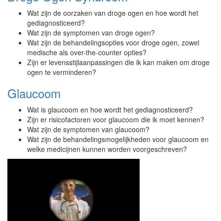
Wat zijn de oorzaken van droge ogen en hoe wordt het
gediagnosticeerd?
Wat zijn de symptomen van droge ogen?
Wat zijn de behandelingsopties voor droge ogen, zowel
medische als over-the-counter opties?
Zijn er levensstijlaanpassingen die ik kan maken om droge
ogen te verminderen?
Glaucoom
Wat is glaucoom en hoe wordt het gediagnosticeerd?
Zijn er risicofactoren voor glaucoom die ik moet kennen?
Wat zijn de symptomen van glaucoom?
Wat zijn de behandelingsmogelijkheden voor glaucoom en
welke medicijnen kunnen worden voorgeschreven?