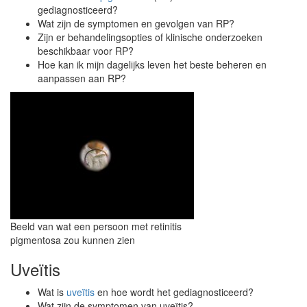
gediagnosticeerd?
Wat zijn de symptomen en gevolgen van RP?
Zijn er behandelingsopties of klinische onderzoeken
beschikbaar voor RP?
Hoe kan ik mijn dagelijks leven het beste beheren en
aanpassen aan RP?
Beeld van wat een persoon met retinitis
pigmentosa zou kunnen zien
Uveïtis
Wat is
uveïtis
en hoe wordt het gediagnosticeerd?
Wat zijn de symptomen van uveïtis?