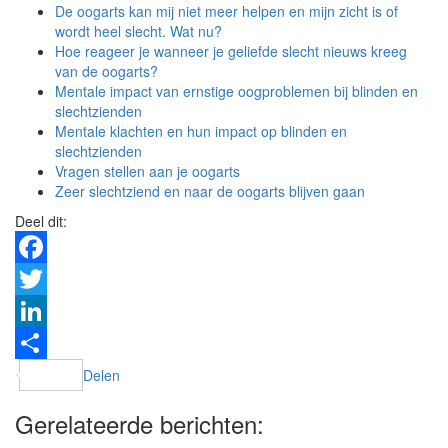
De oogarts kan mij niet meer helpen en mijn zicht is of
wordt heel slecht. Wat nu?
Hoe reageer je wanneer je geliefde slecht nieuws kreeg
van de oogarts?
Mentale impact van ernstige oogproblemen bij blinden en
slechtzienden
Mentale klachten en hun impact op blinden en
slechtzienden
Vragen stellen aan je oogarts
Zeer slechtziend en naar de oogarts blijven gaan
Deel dit:
Facebook
Twitter
LinkedIn
Delen
Gerelateerde berichten: