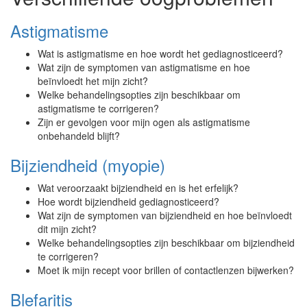
Astigmatisme
Wat is astigmatisme en hoe wordt het gediagnosticeerd?
Wat zijn de symptomen van astigmatisme en hoe
beïnvloedt het mijn zicht?
Welke behandelingsopties zijn beschikbaar om
astigmatisme te corrigeren?
Zijn er gevolgen voor mijn ogen als astigmatisme
onbehandeld blijft?
Bijziendheid (myopie)
Wat veroorzaakt bijziendheid en is het erfelijk?
Hoe wordt bijziendheid gediagnosticeerd?
Wat zijn de symptomen van bijziendheid en hoe beïnvloedt
dit mijn zicht?
Welke behandelingsopties zijn beschikbaar om bijziendheid
te corrigeren?
Moet ik mijn recept voor brillen of contactlenzen bijwerken?
Blefaritis