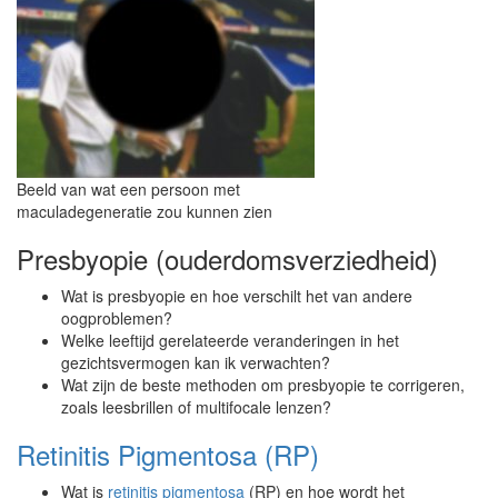
Beeld van wat een persoon met
maculadegeneratie zou kunnen zien
Presbyopie (ouderdomsverziedheid)
Wat is presbyopie en hoe verschilt het van andere
oogproblemen?
Welke leeftijd gerelateerde veranderingen in het
gezichtsvermogen kan ik verwachten?
Wat zijn de beste methoden om presbyopie te corrigeren,
zoals leesbrillen of multifocale lenzen?
Retinitis Pigmentosa (RP)
Wat is
retinitis pigmentosa
(RP) en hoe wordt het