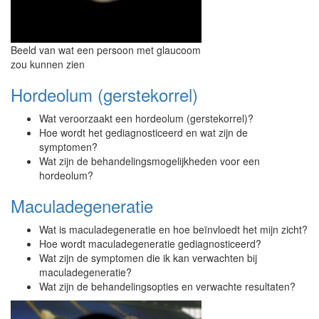
Beeld van wat een persoon met glaucoom
zou kunnen zien
Hordeolum (gerstekorrel)
Wat veroorzaakt een hordeolum (gerstekorrel)?
Hoe wordt het gediagnosticeerd en wat zijn de
symptomen?
Wat zijn de behandelingsmogelijkheden voor een
hordeolum?
Maculadegeneratie
Wat is maculadegeneratie en hoe beïnvloedt het mijn zicht?
Hoe wordt maculadegeneratie gediagnosticeerd?
Wat zijn de symptomen die ik kan verwachten bij
maculadegeneratie?
Wat zijn de behandelingsopties en verwachte resultaten?