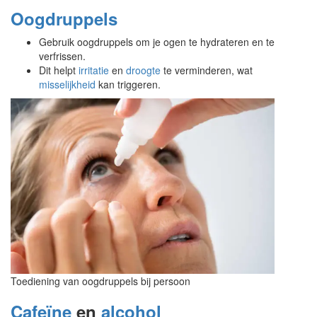
Oogdruppels
Gebruik oogdruppels om je ogen te hydrateren en te
verfrissen.
Dit helpt
irritatie
en
droogte
te verminderen, wat
misselijkheid
kan triggeren.
Toediening van oogdruppels bij persoon
Cafeïne
en
alcohol