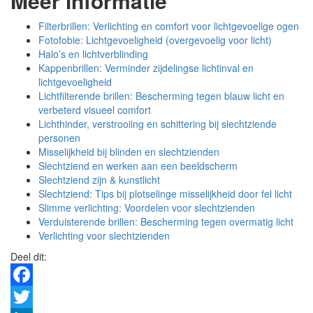
Meer informatie
Filterbrillen: Verlichting en comfort voor lichtgevoelige ogen
Fotofobie: Lichtgevoeligheid (overgevoelig voor licht)
Halo’s en lichtverblinding
Kappenbrillen: Verminder zijdelingse lichtinval en
lichtgevoeligheid
Lichtfilterende brillen: Bescherming tegen blauw licht en
verbeterd visueel comfort
Lichthinder, verstrooiing en schittering bij slechtziende
personen
Misselijkheid bij blinden en slechtzienden
Slechtziend en werken aan een beeldscherm
Slechtziend zijn & kunstlicht
Slechtziend: Tips bij plotselinge misselijkheid door fel licht
Slimme verlichting: Voordelen voor slechtzienden
Verduisterende brillen: Bescherming tegen overmatig licht
Verlichting voor slechtzienden
Deel dit:
Facebook