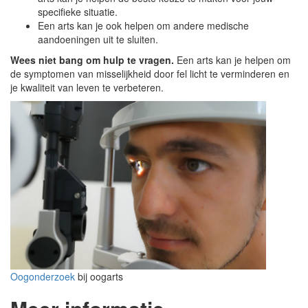
specifieke situatie.
Een arts kan je ook helpen om andere medische
aandoeningen uit te sluiten.
Wees niet bang om hulp te vragen.
Een arts kan je helpen om
de symptomen van misselijkheid door fel licht te verminderen en
je kwaliteit van leven te verbeteren.
Oogonderzoek
bij oogarts