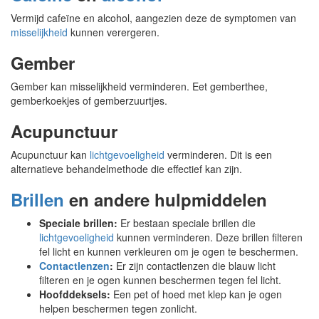
Vermijd cafeïne en alcohol, aangezien deze de symptomen van
misselijkheid
kunnen verergeren.
Gember
Gember kan misselijkheid verminderen. Eet gemberthee,
gemberkoekjes of gemberzuurtjes.
Acupunctuur
Acupunctuur kan
lichtgevoeligheid
verminderen. Dit is een
alternatieve behandelmethode die effectief kan zijn.
Brillen
en andere hulpmiddelen
Speciale brillen:
Er bestaan speciale brillen die
lichtgevoeligheid
kunnen verminderen. Deze brillen filteren
fel licht en kunnen verkleuren om je ogen te beschermen.
Contactlenzen
:
Er zijn contactlenzen die blauw licht
filteren en je ogen kunnen beschermen tegen fel licht.
Hoofddeksels:
Een pet of hoed met klep kan je ogen
helpen beschermen tegen zonlicht.