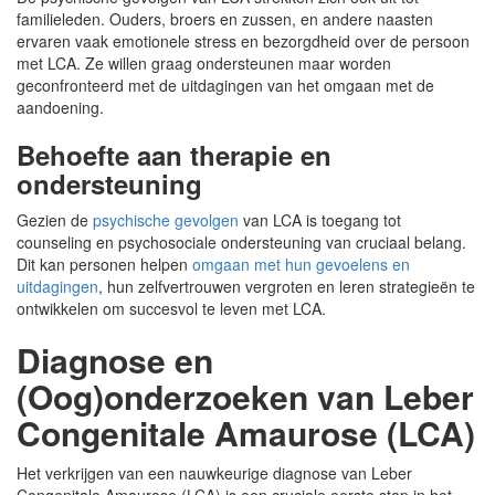
familieleden. Ouders, broers en zussen, en andere naasten
ervaren vaak emotionele stress en bezorgdheid over de persoon
met LCA. Ze willen graag ondersteunen maar worden
geconfronteerd met de uitdagingen van het omgaan met de
aandoening.
Behoefte aan therapie en
ondersteuning
Gezien de
psychische gevolgen
van LCA is toegang tot
counseling en psychosociale ondersteuning van cruciaal belang.
Dit kan personen helpen
omgaan met hun gevoelens en
uitdagingen
, hun zelfvertrouwen vergroten en leren strategieën te
ontwikkelen om succesvol te leven met LCA.
Diagnose en
(Oog)onderzoeken van Leber
Congenitale Amaurose (LCA)
Het verkrijgen van een nauwkeurige diagnose van Leber