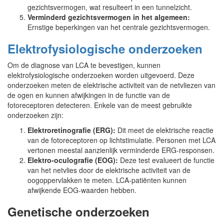
gezichtsvermogen, wat resulteert in een tunnelzicht.
Verminderd gezichtsvermogen in het algemeen:
Ernstige beperkingen van het centrale gezichtsvermogen.
Elektrofysiologische onderzoeken
Om de diagnose van LCA te bevestigen, kunnen
elektrofysiologische onderzoeken worden uitgevoerd. Deze
onderzoeken meten de elektrische activiteit van de netvliezen van
de ogen en kunnen afwijkingen in de functie van de
fotoreceptoren detecteren. Enkele van de meest gebruikte
onderzoeken zijn:
Elektroretinografie (ERG):
Dit meet de elektrische reactie
van de fotoreceptoren op lichtstimulatie. Personen met LCA
vertonen meestal aanzienlijk verminderde ERG-responsen.
Elektro-oculografie (EOG):
Deze test evalueert de functie
van het netvlies door de elektrische activiteit van de
oogoppervlakken te meten. LCA-patiënten kunnen
afwijkende EOG-waarden hebben.
Genetische onderzoeken