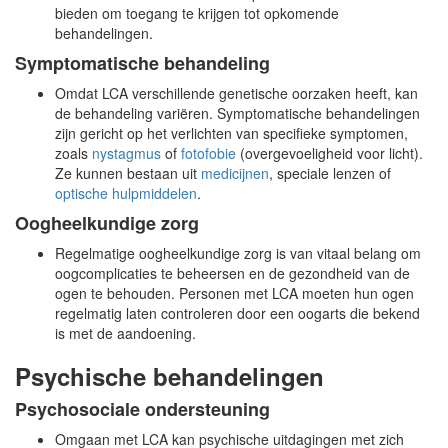
bieden om toegang te krijgen tot opkomende
behandelingen.
Symptomatische behandeling
Omdat LCA verschillende genetische oorzaken heeft, kan
de behandeling variëren. Symptomatische behandelingen
zijn gericht op het verlichten van specifieke symptomen,
zoals
nystagmus
of
fotofobie
(overgevoeligheid voor licht).
Ze kunnen bestaan uit
medicijnen
, speciale lenzen of
optische hulpmiddelen
.
Oogheelkundige zorg
Regelmatige oogheelkundige zorg is van vitaal belang om
oogcomplicaties te beheersen en de gezondheid van de
ogen te behouden. Personen met LCA moeten hun ogen
regelmatig laten controleren door een oogarts die bekend
is met de aandoening.
Psychische behandelingen
Psychosociale ondersteuning
Omgaan met LCA kan psychische uitdagingen met zich