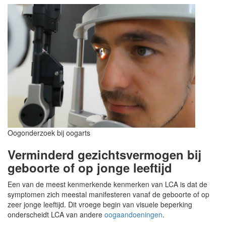
Oogonderzoek bij oogarts
Verminderd gezichtsvermogen bij
geboorte of op jonge leeftijd
Een van de meest kenmerkende kenmerken van LCA is dat de
symptomen zich meestal manifesteren vanaf de geboorte of op
zeer jonge leeftijd. Dit vroege begin van visuele beperking
onderscheidt LCA van andere
oogaandoeningen
.