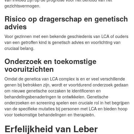
gezichtsvermogen.
Risico op dragerschap en genetisch
advies
Voor gezinnen met een bekende geschiedenis van LCA of ouders
van een getroffen kind is genetisch advies en voorlichting van
cruciaal belang.
Onderzoek en toekomstige
vooruitzichten
Omdat de genetica van LCA complex is en er veel verschillende
genen bij betrokken zijn, wordt er voortdurend onderzoek gedaan
om nieuwe genetische oorzaken te identificeren en
behandelingsbenaderingen te ontwikkelen. Genetische
onderzoeken en screening spelen een cruciale rol in het begrijpen
van de specifieke mutaties bij personen met LCA en bieden hoop
voor toekomstige behandelingen en therapieën.
Erfelijkheid van Leber