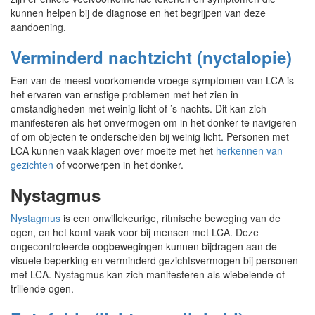
kunnen helpen bij de diagnose en het begrijpen van deze
aandoening.
Verminderd nachtzicht (nyctalopie)
Een van de meest voorkomende vroege symptomen van LCA is
het ervaren van ernstige problemen met het zien in
omstandigheden met weinig licht of ’s nachts. Dit kan zich
manifesteren als het onvermogen om in het donker te navigeren
of om objecten te onderscheiden bij weinig licht. Personen met
LCA kunnen vaak klagen over moeite met het
herkennen van
gezichten
of voorwerpen in het donker.
Nystagmus
Nystagmus
is een onwillekeurige, ritmische beweging van de
ogen, en het komt vaak voor bij mensen met LCA. Deze
ongecontroleerde oogbewegingen kunnen bijdragen aan de
visuele beperking en verminderd gezichtsvermogen bij personen
met LCA. Nystagmus kan zich manifesteren als wiebelende of
trillende ogen.