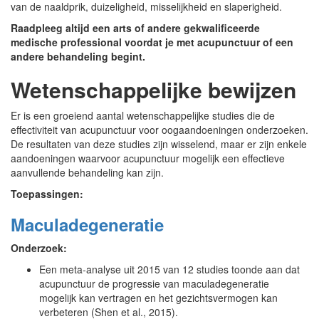
van de naaldprik, duizeligheid, misselijkheid en slaperigheid.
Raadpleeg altijd een arts of andere gekwalificeerde
medische professional voordat je met acupunctuur of een
andere behandeling begint.
Wetenschappelijke bewijzen
Er is een groeiend aantal wetenschappelijke studies die de
effectiviteit van acupunctuur voor oogaandoeningen onderzoeken.
De resultaten van deze studies zijn wisselend, maar er zijn enkele
aandoeningen waarvoor acupunctuur mogelijk een effectieve
aanvullende behandeling kan zijn.
Toepassingen:
Maculadegeneratie
Onderzoek:
Een meta-analyse uit 2015 van 12 studies toonde aan dat
acupunctuur de progressie van maculadegeneratie
mogelijk kan vertragen en het gezichtsvermogen kan
verbeteren (Shen et al., 2015).