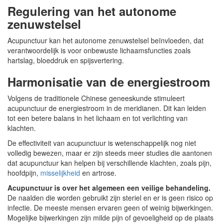
Regulering van het autonome
zenuwstelsel
Acupunctuur kan het autonome zenuwstelsel beïnvloeden, dat
verantwoordelijk is voor onbewuste lichaamsfuncties zoals
hartslag, bloeddruk en spijsvertering.
Harmonisatie van de energiestroom
Volgens de traditionele Chinese geneeskunde stimuleert
acupunctuur de energiestroom in de meridianen. Dit kan leiden
tot een betere balans in het lichaam en tot verlichting van
klachten.
De effectiviteit van acupunctuur is wetenschappelijk nog niet
volledig bewezen, maar er zijn steeds meer studies die aantonen
dat acupunctuur kan helpen bij verschillende klachten, zoals pijn,
hoofdpijn,
misselijkheid
en artrose.
Acupunctuur is over het algemeen een veilige behandeling.
De naalden die worden gebruikt zijn steriel en er is geen risico op
infectie. De meeste mensen ervaren geen of weinig bijwerkingen.
Mogelijke bijwerkingen zijn milde pijn of gevoeligheid op de plaats