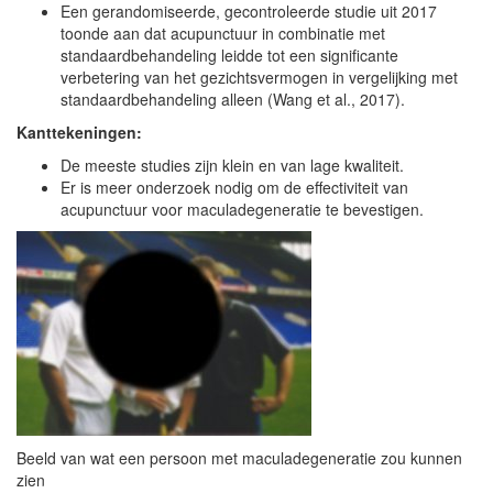
Een gerandomiseerde, gecontroleerde studie uit 2017
toonde aan dat acupunctuur in combinatie met
standaardbehandeling leidde tot een significante
verbetering van het gezichtsvermogen in vergelijking met
standaardbehandeling alleen (Wang et al., 2017).
Kanttekeningen:
De meeste studies zijn klein en van lage kwaliteit.
Er is meer onderzoek nodig om de effectiviteit van
acupunctuur voor maculadegeneratie te bevestigen.
Beeld van wat een persoon met maculadegeneratie zou kunnen
zien