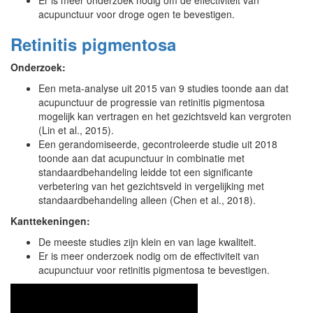
Er is meer onderzoek nodig om de effectiviteit van
acupunctuur voor droge ogen te bevestigen.
Retinitis pigmentosa
Onderzoek:
Een meta-analyse uit 2015 van 9 studies toonde aan dat
acupunctuur de progressie van retinitis pigmentosa
mogelijk kan vertragen en het gezichtsveld kan vergroten
(Lin et al., 2015).
Een gerandomiseerde, gecontroleerde studie uit 2018
toonde aan dat acupunctuur in combinatie met
standaardbehandeling leidde tot een significante
verbetering van het gezichtsveld in vergelijking met
standaardbehandeling alleen (Chen et al., 2018).
Kanttekeningen:
De meeste studies zijn klein en van lage kwaliteit.
Er is meer onderzoek nodig om de effectiviteit van
acupunctuur voor retinitis pigmentosa te bevestigen.