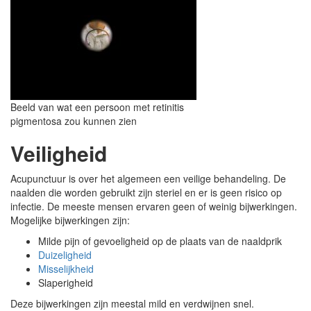
Beeld van wat een persoon met retinitis
pigmentosa zou kunnen zien
Veiligheid
Acupunctuur is over het algemeen een veilige behandeling. De
naalden die worden gebruikt zijn steriel en er is geen risico op
infectie. De meeste mensen ervaren geen of weinig bijwerkingen.
Mogelijke bijwerkingen zijn:
Milde pijn of gevoeligheid op de plaats van de naaldprik
Duizeligheid
Misselijkheid
Slaperigheid
Deze bijwerkingen zijn meestal mild en verdwijnen snel.