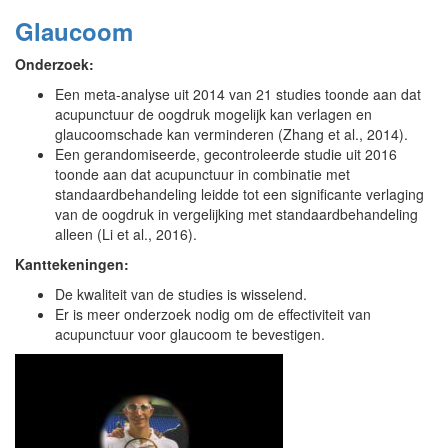
Glaucoom
Onderzoek:
Een meta-analyse uit 2014 van 21 studies toonde aan dat
acupunctuur de oogdruk mogelijk kan verlagen en
glaucoomschade kan verminderen (Zhang et al., 2014).
Een gerandomiseerde, gecontroleerde studie uit 2016
toonde aan dat acupunctuur in combinatie met
standaardbehandeling leidde tot een significante verlaging
van de oogdruk in vergelijking met standaardbehandeling
alleen (Li et al., 2016).
Kanttekeningen:
De kwaliteit van de studies is wisselend.
Er is meer onderzoek nodig om de effectiviteit van
acupunctuur voor glaucoom te bevestigen.