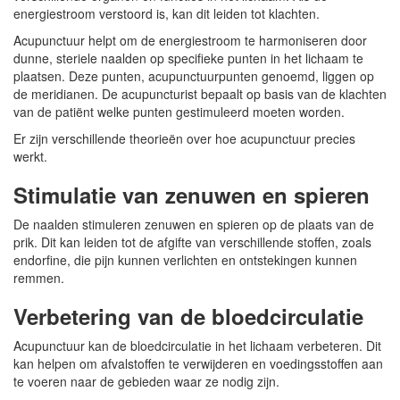
energiestroom verstoord is, kan dit leiden tot klachten.
Acupunctuur helpt om de energiestroom te harmoniseren door
dunne, steriele naalden op specifieke punten in het lichaam te
plaatsen. Deze punten, acupunctuurpunten genoemd, liggen op
de meridianen. De acupuncturist bepaalt op basis van de klachten
van de patiënt welke punten gestimuleerd moeten worden.
Er zijn verschillende theorieën over hoe acupunctuur precies
werkt.
Stimulatie van zenuwen en spieren
De naalden stimuleren zenuwen en spieren op de plaats van de
prik. Dit kan leiden tot de afgifte van verschillende stoffen, zoals
endorfine, die pijn kunnen verlichten en ontstekingen kunnen
remmen.
Verbetering van de bloedcirculatie
Acupunctuur kan de bloedcirculatie in het lichaam verbeteren. Dit
kan helpen om afvalstoffen te verwijderen en voedingsstoffen aan
te voeren naar de gebieden waar ze nodig zijn.