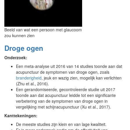
Beeld van wat een persoon met glaucoom
zou kunnen zien
Droge ogen
Onderzoek:
Een meta-analyse uit 2016 van 14 studies toonde aan dat
acupunctuur de symptomen van droge ogen, zoals
branderigheid
, jeuk en wazig zien, mogelijk kan verlichten
(Zhu et al., 2016).
Een gerandomiseerde, gecontroleerde studie uit 2017
toonde aan dat acupunctuur leidde tot een significante
verbetering van de symptomen van droge ogen in
vergelijking met schijnacupunctuur (Xu et al., 2017).
Kanttekeningen:
De meeste studies zijn klein en van lage kwaliteit.