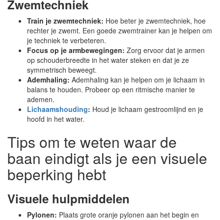
Zwemtechniek
Train je zwemtechniek:
Hoe beter je zwemtechniek, hoe
rechter je zwemt. Een goede zwemtrainer kan je helpen om
je techniek te verbeteren.
Focus op je armbewegingen:
Zorg ervoor dat je armen
op schouderbreedte in het water steken en dat je ze
symmetrisch beweegt.
Ademhaling:
Ademhaling kan je helpen om je lichaam in
balans te houden. Probeer op een ritmische manier te
ademen.
Lichaamshouding
:
Houd je lichaam gestroomlijnd en je
hoofd in het water.
Tips om te weten waar de
baan eindigt als je een visuele
beperking hebt
Visuele hulpmiddelen
Pylonen:
Plaats grote oranje pylonen aan het begin en