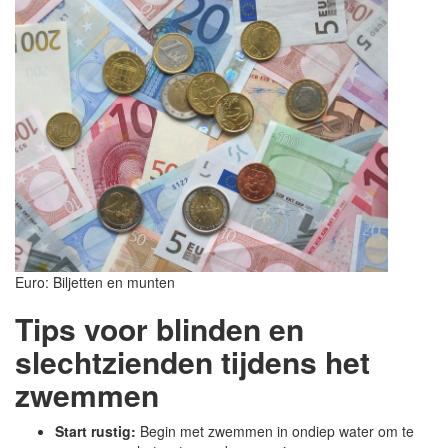
Euro: Biljetten en munten
Tips voor blinden en
slechtzienden tijdens het
zwemmen
Start rustig:
Begin met zwemmen in ondiep water om te