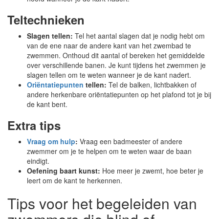
Teltechnieken
Slagen tellen:
Tel het aantal slagen dat je nodig hebt om
van de ene naar de andere kant van het zwembad te
zwemmen. Onthoud dit aantal of bereken het gemiddelde
over verschillende banen. Je kunt tijdens het zwemmen je
slagen tellen om te weten wanneer je de kant nadert.
Oriëntatiepunten
tellen:
Tel de balken, lichtbakken of
andere herkenbare oriëntatiepunten op het plafond tot je bij
de kant bent.
Extra tips
Vraag om hulp
:
Vraag een badmeester of andere
zwemmer om je te helpen om te weten waar de baan
eindigt.
Oefening baart kunst:
Hoe meer je zwemt, hoe beter je
leert om de kant te herkennen.
Tips voor het begeleiden van