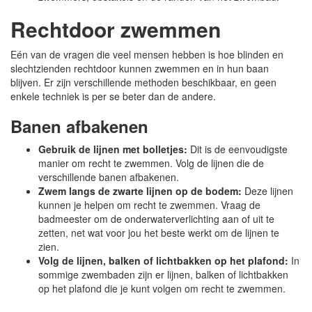
Rechtdoor zwemmen
Eén van de vragen die veel mensen hebben is hoe blinden en
slechtzienden rechtdoor kunnen zwemmen en in hun baan
blijven. Er zijn verschillende methoden beschikbaar, en geen
enkele techniek is per se beter dan de andere.
Banen afbakenen
Gebruik de lijnen met bolletjes:
Dit is de eenvoudigste
manier om recht te zwemmen. Volg de lijnen die de
verschillende banen afbakenen.
Zwem langs de zwarte lijnen op de bodem:
Deze lijnen
kunnen je helpen om recht te zwemmen. Vraag de
badmeester om de onderwaterverlichting aan of uit te
zetten, net wat voor jou het beste werkt om de lijnen te
zien.
Volg de lijnen, balken of lichtbakken op het plafond:
In
sommige zwembaden zijn er lijnen, balken of lichtbakken
op het plafond die je kunt volgen om recht te zwemmen.