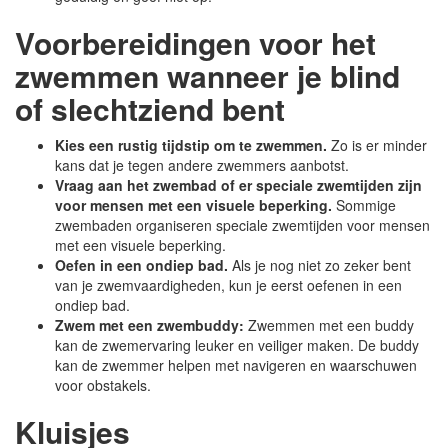
Voorbereidingen voor het
zwemmen wanneer je blind
of slechtziend bent
Kies een rustig tijdstip om te zwemmen.
Zo is er minder
kans dat je tegen andere zwemmers aanbotst.
Vraag aan het zwembad of er speciale zwemtijden zijn
voor mensen met een visuele beperking.
Sommige
zwembaden organiseren speciale zwemtijden voor mensen
met een visuele beperking.
Oefen in een ondiep bad.
Als je nog niet zo zeker bent
van je zwemvaardigheden, kun je eerst oefenen in een
ondiep bad.
Zwem met een zwembuddy:
Zwemmen met een buddy
kan de zwemervaring leuker en veiliger maken. De buddy
kan de zwemmer helpen met navigeren en waarschuwen
voor obstakels.
Kluisjes