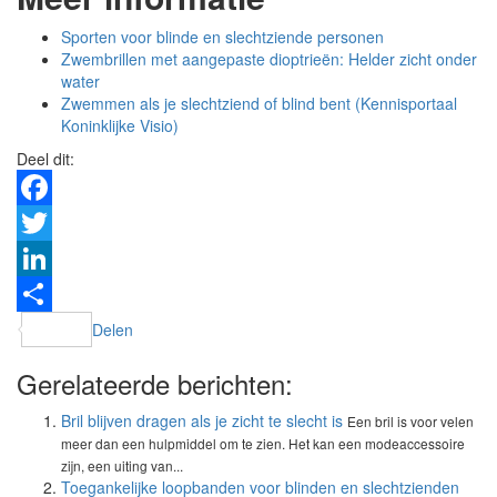
Sporten voor blinde en slechtziende personen
Zwembrillen met aangepaste dioptrieën: Helder zicht onder
water
Zwemmen als je slechtziend of blind bent (Kennisportaal
Koninklijke Visio)
Deel dit:
Facebook
Twitter
LinkedIn
Delen
Gerelateerde berichten:
Bril blijven dragen als je zicht te slecht is
Een bril is voor velen
meer dan een hulpmiddel om te zien. Het kan een modeaccessoire
zijn, een uiting van...
Toegankelijke loopbanden voor blinden en slechtzienden