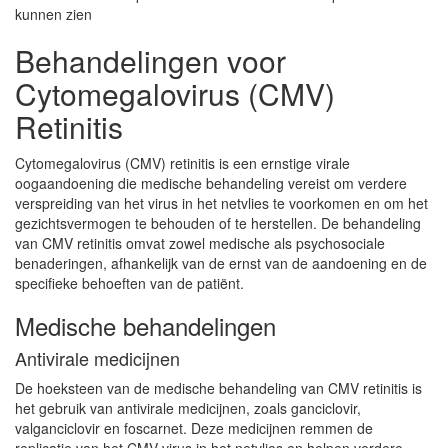
kunnen zien
Behandelingen voor
Cytomegalovirus (CMV)
Retinitis
Cytomegalovirus (CMV) retinitis is een ernstige virale
oogaandoening die medische behandeling vereist om verdere
verspreiding van het virus in het netvlies te voorkomen en om het
gezichtsvermogen te behouden of te herstellen. De behandeling
van CMV retinitis omvat zowel medische als psychosociale
benaderingen, afhankelijk van de ernst van de aandoening en de
specifieke behoeften van de patiënt.
Medische behandelingen
Antivirale medicijnen
De hoeksteen van de medische behandeling van CMV retinitis is
het gebruik van antivirale medicijnen, zoals ganciclovir,
valganciclovir en foscarnet. Deze medicijnen remmen de