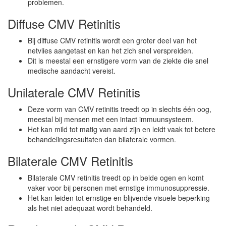
problemen.
Diffuse CMV Retinitis
Bij diffuse CMV retinitis wordt een groter deel van het
netvlies aangetast en kan het zich snel verspreiden.
Dit is meestal een ernstigere vorm van de ziekte die snel
medische aandacht vereist.
Unilaterale CMV Retinitis
Deze vorm van CMV retinitis treedt op in slechts één oog,
meestal bij mensen met een intact immuunsysteem.
Het kan mild tot matig van aard zijn en leidt vaak tot betere
behandelingsresultaten dan bilaterale vormen.
Bilaterale CMV Retinitis
Bilaterale CMV retinitis treedt op in beide ogen en komt
vaker voor bij personen met ernstige immunosuppressie.
Het kan leiden tot ernstige en blijvende visuele beperking
als het niet adequaat wordt behandeld.