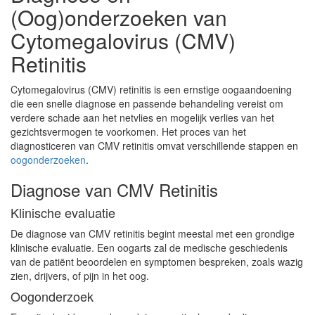
(Oog)onderzoeken van
Cytomegalovirus (CMV)
Retinitis
Cytomegalovirus (CMV) retinitis is een ernstige oogaandoening
die een snelle diagnose en passende behandeling vereist om
verdere schade aan het netvlies en mogelijk verlies van het
gezichtsvermogen te voorkomen. Het proces van het
diagnosticeren van CMV retinitis omvat verschillende stappen en
oogonderzoeken
.
Diagnose van CMV Retinitis
Klinische evaluatie
De diagnose van CMV retinitis begint meestal met een grondige
klinische evaluatie. Een oogarts zal de medische geschiedenis
van de patiënt beoordelen en symptomen bespreken, zoals wazig
zien, drijvers, of pijn in het oog.
Oogonderzoek