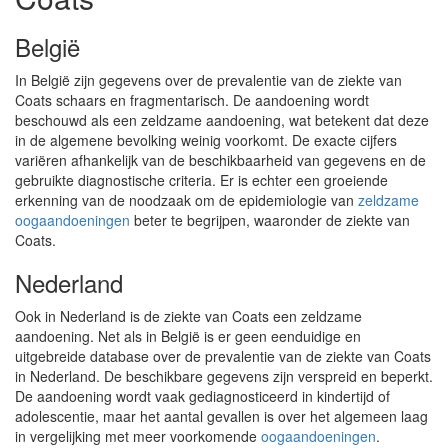
België
In België zijn gegevens over de prevalentie van de ziekte van
Coats schaars en fragmentarisch. De aandoening wordt
beschouwd als een zeldzame aandoening, wat betekent dat deze
in de algemene bevolking weinig voorkomt. De exacte cijfers
variëren afhankelijk van de beschikbaarheid van gegevens en de
gebruikte diagnostische criteria. Er is echter een groeiende
erkenning van de noodzaak om de epidemiologie van
zeldzame
oogaandoeningen
beter te begrijpen, waaronder de ziekte van
Coats.
Nederland
Ook in Nederland is de ziekte van Coats een zeldzame
aandoening. Net als in België is er geen eenduidige en
uitgebreide database over de prevalentie van de ziekte van Coats
in Nederland. De beschikbare gegevens zijn verspreid en beperkt.
De aandoening wordt vaak gediagnosticeerd in kindertijd of
adolescentie, maar het aantal gevallen is over het algemeen laag
in vergelijking met meer voorkomende
oogaandoeningen
.