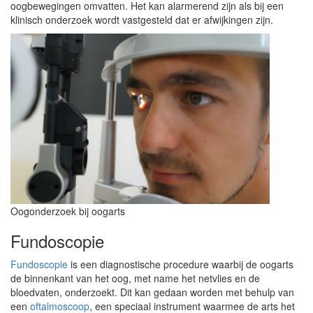
oogbewegingen omvatten. Het kan alarmerend zijn als bij een
klinisch onderzoek wordt vastgesteld dat er afwijkingen zijn.
Oogonderzoek bij oogarts
Fundoscopie
Fundoscopie
is een diagnostische procedure waarbij de oogarts
de binnenkant van het oog, met name het netvlies en de
bloedvaten, onderzoekt. Dit kan gedaan worden met behulp van
een
oftalmoscoop
, een speciaal instrument waarmee de arts het