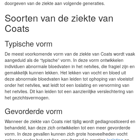
doorgeven van de ziekte aan volgende generaties.
Soorten van de ziekte van
Coats
Typische vorm
De meest voorkomende vorm van de ziekte van Coats wordt vaak
aangeduid als de “typische” vorm. In deze vorm ontwikkelen
individuen abnormale bloedvaten in het netvlies, die fragiel zijn en
gemakkelijk kunnen lekken. Het lekken van vocht en bloed uit
deze abnormale bloedvaten kan leiden tot ophoping van vloeistof
onder het netvlies, wat leidt tot een loslating en vervorming van
het netvlies. Dit kan leiden tot een aanzienlijke verslechtering van
het gezichtsvermogen.
Gevorderde vorm
Wanneer de ziekte van Coats niet tijdig wordt gediagnosticeerd en
behandeld, kan deze zich ontwikkelen tot een meer gevorderde
vorm. In deze gevallen kunnen zich grote hoeveelheden vocht