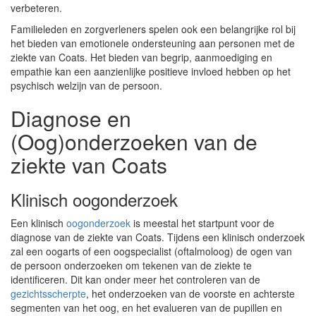
verbeteren.
Familieleden en zorgverleners spelen ook een belangrijke rol bij
het bieden van emotionele ondersteuning aan personen met de
ziekte van Coats. Het bieden van begrip, aanmoediging en
empathie kan een aanzienlijke positieve invloed hebben op het
psychisch welzijn van de persoon.
Diagnose en
(Oog)onderzoeken van de
ziekte van Coats
Klinisch oogonderzoek
Een klinisch
oogonderzoek
is meestal het startpunt voor de
diagnose van de ziekte van Coats. Tijdens een klinisch onderzoek
zal een oogarts of een oogspecialist (oftalmoloog) de ogen van
de persoon onderzoeken om tekenen van de ziekte te
identificeren. Dit kan onder meer het controleren van de
gezichtsscherpte
, het onderzoeken van de voorste en achterste
segmenten van het oog, en het evalueren van de pupillen en