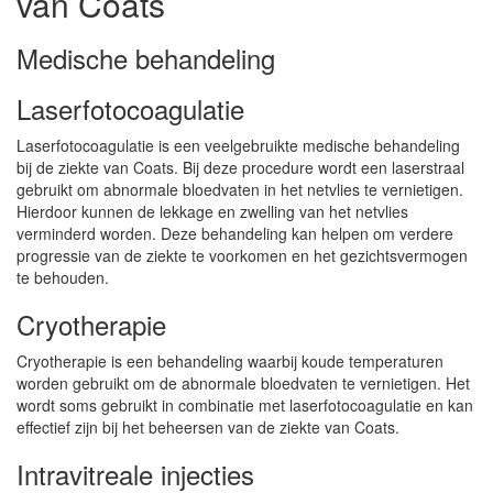
van Coats
Medische behandeling
Laserfotocoagulatie
Laserfotocoagulatie is een veelgebruikte medische behandeling
bij de ziekte van Coats. Bij deze procedure wordt een laserstraal
gebruikt om abnormale bloedvaten in het netvlies te vernietigen.
Hierdoor kunnen de lekkage en zwelling van het netvlies
verminderd worden. Deze behandeling kan helpen om verdere
progressie van de ziekte te voorkomen en het gezichtsvermogen
te behouden.
Cryotherapie
Cryotherapie is een behandeling waarbij koude temperaturen
worden gebruikt om de abnormale bloedvaten te vernietigen. Het
wordt soms gebruikt in combinatie met laserfotocoagulatie en kan
effectief zijn bij het beheersen van de ziekte van Coats.
Intravitreale injecties