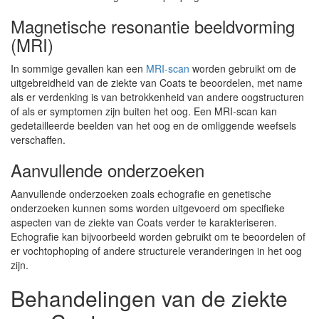
Magnetische resonantie beeldvorming
(MRI)
In sommige gevallen kan een
MRI-scan
worden gebruikt om de
uitgebreidheid van de ziekte van Coats te beoordelen, met name
als er verdenking is van betrokkenheid van andere oogstructuren
of als er symptomen zijn buiten het oog. Een MRI-scan kan
gedetailleerde beelden van het oog en de omliggende weefsels
verschaffen.
Aanvullende onderzoeken
Aanvullende onderzoeken zoals echografie en genetische
onderzoeken kunnen soms worden uitgevoerd om specifieke
aspecten van de ziekte van Coats verder te karakteriseren.
Echografie kan bijvoorbeeld worden gebruikt om te beoordelen of
er vochtophoping of andere structurele veranderingen in het oog
zijn.
Behandelingen van de ziekte