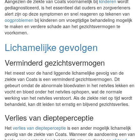
Aangezien de ziekte van Coats voornamelijk bij
kinderen
wordt
gediagnosticeerd, is het essentieel dat ouders en zorgverleners
alert zijn op deze symptomen en snel reageren op tekenen van
oogproblemen
bij kinderen om vroegtijdige behandeling mogelijk
te maken en verdere schade aan het gezichtsvermogen te
voorkomen.
Lichamelijke gevolgen
Verminderd gezichtsvermogen
Het meest voor de hand liggende lichamelijke gevolg van de
ziekte van Coats is een verminderd gezichtsvermogen. Dit
gebeurt omdat de abnormale bloedvaten in het netvlies lekken en
vocht en bloed onder het netvlies ophopen, wat de normale
werking van het netvlies verstoort. Als de ziekte niet op tijd wordt
behandeld, kan dit leiden tot ernstig en blijvend gezichtsverlies.
Verlies van diepteperceptie
Het
verlies van diepteperceptie
is een ander mogelijk lichamelijk
gevolg van de ziekte van Coats. Wanneer de aandoening een van