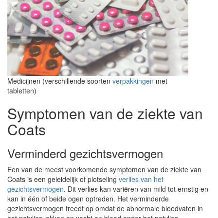
Medicijnen (verschillende soorten
verpakkingen
met
tabletten)
Symptomen van de ziekte van
Coats
Verminderd gezichtsvermogen
Een van de meest voorkomende symptomen van de ziekte van
Coats is een geleidelijk of plotseling
verlies van het
gezichtsvermogen
. Dit verlies kan variëren van mild tot ernstig en
kan in één of beide ogen optreden. Het verminderde
gezichtsvermogen treedt op omdat de abnormale bloedvaten in