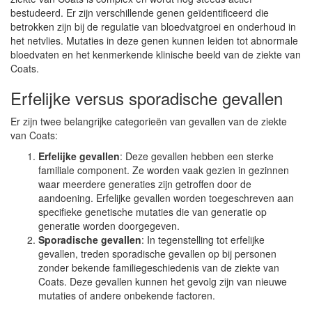
bestudeerd. Er zijn verschillende genen geïdentificeerd die
betrokken zijn bij de regulatie van bloedvatgroei en onderhoud in
het netvlies. Mutaties in deze genen kunnen leiden tot abnormale
bloedvaten en het kenmerkende klinische beeld van de ziekte van
Coats.
Erfelijke versus sporadische gevallen
Er zijn twee belangrijke categorieën van gevallen van de ziekte
van Coats:
Erfelijke gevallen
: Deze gevallen hebben een sterke
familiale component. Ze worden vaak gezien in gezinnen
waar meerdere generaties zijn getroffen door de
aandoening. Erfelijke gevallen worden toegeschreven aan
specifieke genetische mutaties die van generatie op
generatie worden doorgegeven.
Sporadische gevallen
: In tegenstelling tot erfelijke
gevallen, treden sporadische gevallen op bij personen
zonder bekende familiegeschiedenis van de ziekte van
Coats. Deze gevallen kunnen het gevolg zijn van nieuwe
mutaties of andere onbekende factoren.