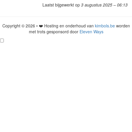
Laatst bijgewerkt op
3 augustus 2025 – 06:13
Copyright © 2026 • ❤️ Hosting en onderhoud van
kimbols.be
worden
met trots gesponsord door
Eleven Ways