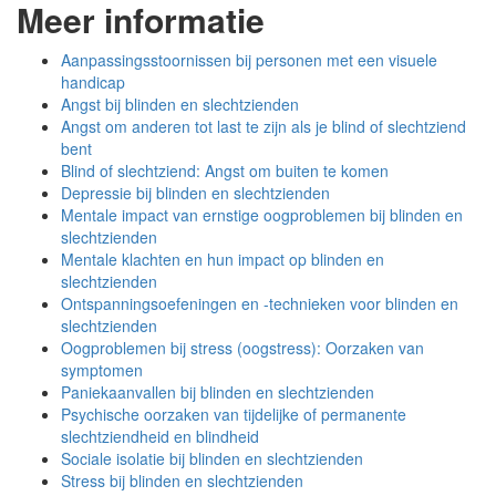
Meer informatie
Aanpassingsstoornissen bij personen met een visuele
handicap
Angst bij blinden en slechtzienden
Angst om anderen tot last te zijn als je blind of slechtziend
bent
Blind of slechtziend: Angst om buiten te komen
Depressie bij blinden en slechtzienden
Mentale impact van ernstige oogproblemen bij blinden en
slechtzienden
Mentale klachten en hun impact op blinden en
slechtzienden
Ontspanningsoefeningen en -technieken voor blinden en
slechtzienden
Oogproblemen bij stress (oogstress): Oorzaken van
symptomen
Paniekaanvallen bij blinden en slechtzienden
Psychische oorzaken van tijdelijke of permanente
slechtziendheid en blindheid
Sociale isolatie bij blinden en slechtzienden
Stress bij blinden en slechtzienden