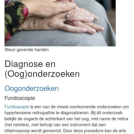
Steun gevende handen
Diagnose en
(Oog)onderzoeken
Oogonderzoeken
Fundoscopie
Fundoscopie
is een van de meest voorkomende onderzoeken om
hypertensieve retinopathie te diagnosticeren. Bij dit onderzoek
bekijkt de oogarts de achterkant van het oog, met name de retina
(het netvlies), met behulp van een instrument dat een
oftalmoscoop wordt genoemd. Door deze procedure kan de arts