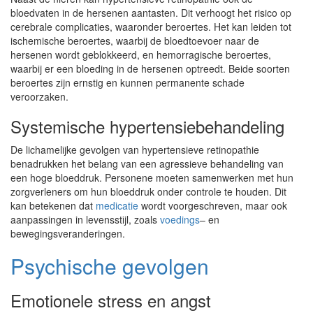
bloedvaten in de hersenen aantasten. Dit verhoogt het risico op
cerebrale complicaties, waaronder beroertes. Het kan leiden tot
ischemische beroertes, waarbij de bloedtoevoer naar de
hersenen wordt geblokkeerd, en hemorragische beroertes,
waarbij er een bloeding in de hersenen optreedt. Beide soorten
beroertes zijn ernstig en kunnen permanente schade
veroorzaken.
Systemische hypertensiebehandeling
De lichamelijke gevolgen van hypertensieve retinopathie
benadrukken het belang van een agressieve behandeling van
een hoge bloeddruk. Personene moeten samenwerken met hun
zorgverleners om hun bloeddruk onder controle te houden. Dit
kan betekenen dat
medicatie
wordt voorgeschreven, maar ook
aanpassingen in levensstijl, zoals
voedings
– en
bewegingsveranderingen.
Psychische gevolgen
Emotionele stress en angst