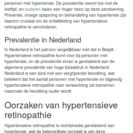
personen met hypertensie. De prevalentie neemt toe met de
leeftijd, en
ouderen
lopen een hoger risico op deze aandoening.
Preventie, vroege opsporing en behandeling van hypertensie zijn
daarom cruciaal om de ontwikkeling van hypertensieve
retinopathie te verminderen.
Prevalentie in Nederland
In Nederland is het patroon vergelijkbaar met dat in België.
Hypertensieve retinopathie komt voor bij personen met
hypertensie, en de prevalentie ervan is gerelateerd aan de
algemene prevalentie van hoge bloeddruk in Nederland.
Nederland is een land met een vergrijzende bevolking, wat
betekent dat het aantal personen met hypertensie en bijgevolg
hypertensieve retinopathie naar verwachting zal toenemen
naarmate de bevolking ouder wordt.
Oorzaken van hypertensieve
retinopathie
Hypertensieve retinopathie is rechtstreeks gerelateerd aan
hypertensie, wat de belangrijkste oorzaak is van deze