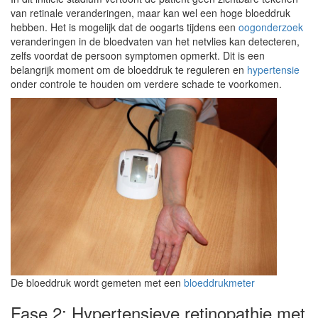
van retinale veranderingen, maar kan wel een hoge bloeddruk
hebben. Het is mogelijk dat de oogarts tijdens een
oogonderzoek
veranderingen in de bloedvaten van het netvlies kan detecteren,
zelfs voordat de persoon symptomen opmerkt. Dit is een
belangrijk moment om de bloeddruk te reguleren en
hypertensie
onder controle te houden om verdere schade te voorkomen.
De bloeddruk wordt gemeten met een
bloeddrukmeter
Fase 2: Hypertensieve retinopathie met