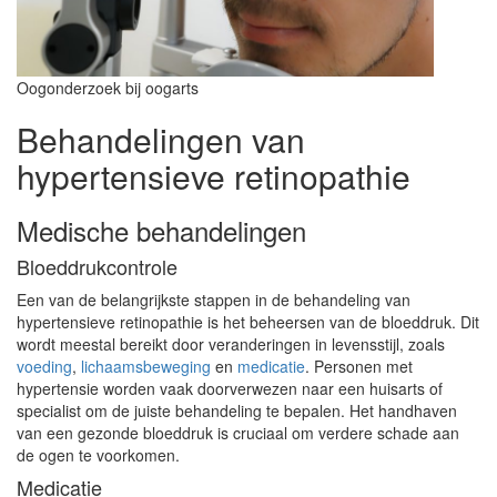
Oogonderzoek bij oogarts
Behandelingen van
hypertensieve retinopathie
Medische behandelingen
Bloeddrukcontrole
Een van de belangrijkste stappen in de behandeling van
hypertensieve retinopathie is het beheersen van de bloeddruk. Dit
wordt meestal bereikt door veranderingen in levensstijl, zoals
voeding
,
lichaamsbeweging
en
medicatie
. Personen met
hypertensie worden vaak doorverwezen naar een huisarts of
specialist om de juiste behandeling te bepalen. Het handhaven
van een gezonde bloeddruk is cruciaal om verdere schade aan
de ogen te voorkomen.
Medicatie