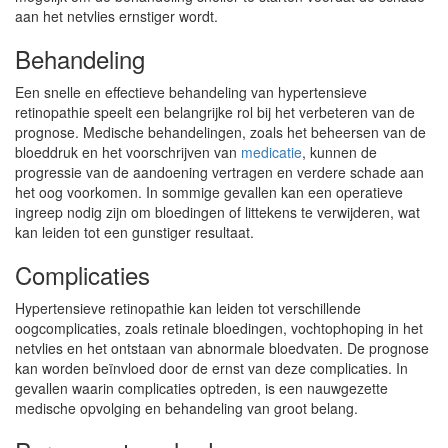
aan het netvlies ernstiger wordt.
Behandeling
Een snelle en effectieve behandeling van hypertensieve
retinopathie speelt een belangrijke rol bij het verbeteren van de
prognose. Medische behandelingen, zoals het beheersen van de
bloeddruk en het voorschrijven van
medicatie
, kunnen de
progressie van de aandoening vertragen en verdere schade aan
het oog voorkomen. In sommige gevallen kan een operatieve
ingreep nodig zijn om bloedingen of littekens te verwijderen, wat
kan leiden tot een gunstiger resultaat.
Complicaties
Hypertensieve retinopathie kan leiden tot verschillende
oogcomplicaties, zoals retinale bloedingen, vochtophoping in het
netvlies en het ontstaan van abnormale bloedvaten. De prognose
kan worden beïnvloed door de ernst van deze complicaties. In
gevallen waarin complicaties optreden, is een nauwgezette
medische opvolging en behandeling van groot belang.