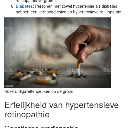
retinopathie vergroten.
Diabetes
: Personen met zowel hypertensie als diabetes
hebben een verhoogd risico op hypertensieve retinopathie.
Roken: Sigarettenpeuken op de grond
Erfelijkheid van hypertensieve
retinopathie
Genetische predispositie