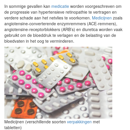
In sommige gevallen kan
medicatie
worden voorgeschreven om
de progressie van hypertensieve retinopathie te vertragen en
verdere schade aan het netvlies te voorkomen.
Medicijnen
zoals
angiotensine-converterende enzymremmers (ACE-remmers),
angiotensine-receptorblokkers (ARB’s) en diuretica worden vaak
gebruikt om de bloeddruk te verlagen en de belasting van de
bloedvaten in het oog te verminderen.
Medicijnen (verschillende soorten
verpakkingen
met
tabletten)