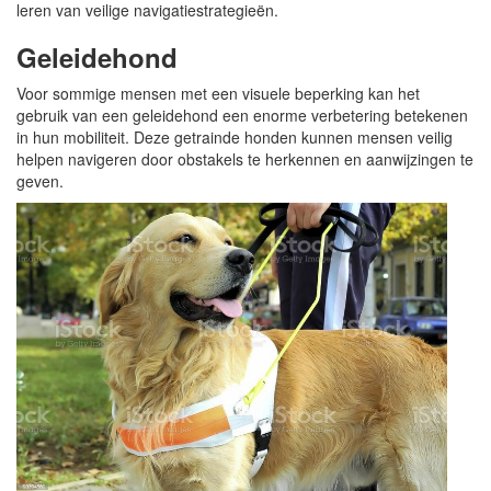
leren van veilige navigatiestrategieën.
Geleidehond
Voor sommige mensen met een visuele beperking kan het
gebruik van een geleidehond een enorme verbetering betekenen
in hun mobiliteit. Deze getrainde honden kunnen mensen veilig
helpen navigeren door obstakels te herkennen en aanwijzingen te
geven.