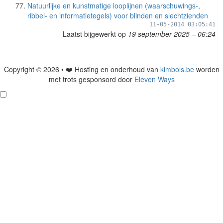
Natuurlijke en kunstmatige looplijnen (waarschuwings-,
ribbel- en informatietegels) voor blinden en slechtzienden
11-05-2014 03:05:41
Laatst bijgewerkt op
19 september 2025 – 06:24
Copyright © 2026 • ❤️ Hosting en onderhoud van
kimbols.be
worden
met trots gesponsord door
Eleven Ways