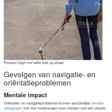
Persoon loopt met witte stok op straat
Gevolgen van navigatie- en
oriêntatieproblemen
Mentale impact
Oriëntatie- en navigatieproblemen kunnen aanzienlijke
mentale
uitdagingen
met zich meebrengen voor mensen met een visuele