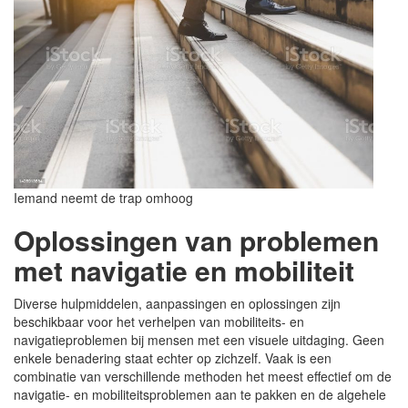
Iemand neemt de trap omhoog
Oplossingen van problemen
met navigatie en mobiliteit
Diverse hulpmiddelen, aanpassingen en oplossingen zijn
beschikbaar voor het verhelpen van mobiliteits- en
navigatieproblemen bij mensen met een visuele uitdaging. Geen
enkele benadering staat echter op zichzelf. Vaak is een
combinatie van verschillende methoden het meest effectief om de
navigatie- en mobiliteitsproblemen aan te pakken en de algehele