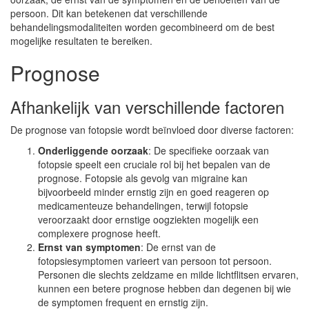
persoon. Dit kan betekenen dat verschillende
behandelingsmodaliteiten worden gecombineerd om de best
mogelijke resultaten te bereiken.
Prognose
Afhankelijk van verschillende factoren
De prognose van fotopsie wordt beïnvloed door diverse factoren:
Onderliggende oorzaak
: De specifieke oorzaak van
fotopsie speelt een cruciale rol bij het bepalen van de
prognose. Fotopsie als gevolg van migraine kan
bijvoorbeeld minder ernstig zijn en goed reageren op
medicamenteuze behandelingen, terwijl fotopsie
veroorzaakt door ernstige oogziekten mogelijk een
complexere prognose heeft.
Ernst van symptomen
: De ernst van de
fotopsiesymptomen varieert van persoon tot persoon.
Personen die slechts zeldzame en milde lichtflitsen ervaren,
kunnen een betere prognose hebben dan degenen bij wie
de symptomen frequent en ernstig zijn.