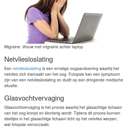
Migraine: Vrouw met migraine achter laptop
Netvliesloslating
Een
netvliesloslating
is een ernstige oogaandoening waarbij het
netvlies zich losmaakt van het oog. Fotopsie kan een symptoom
zijn van een netvliesloslating en duidt op een dringende medische
situatie.
Glasvochtvervaging
Glasvochtvervaging is het proces waarbij het glasachtige lichaam
van het oog krimpt en klonterig wordt. Tijdens dit proces kunnen
deeltjes in het glasachtige lichaam licht op het netvlies werpen,
wat fotopsie veroorzaakt.