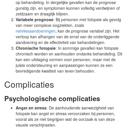
op behandeling. In dergelijke gevallen kan de prognose
gunstig zijn, en symptomen kunnen volledig verdwijnen of
zeldzaam en draaglijk blijven.
Variabele prognose
: Bij personen met fotopsie als gevolg
van meer complexe oogziekten, zoals
netvliesaandoeningen
, kan de prognose variabel zijn. Het
verloop kan afhangen van de ernst van de onderliggende
aandoening en de effectiviteit van behandelingen.
Chronische fotopsie
: In sommige gevallen kan fotopsie
chronisch worden en aanhouden ondanks behandeling. Dit
kan een uitdaging vormen voor personen, maar met de
juiste ondersteuning en aanpassingen kunnen ze een
bevredigende kwaliteit van leven behouden.
Complicaties
Psychologische complicaties
Angst en stress
: De aanhoudende aanwezigheid van
fotopsie kan angst en stress veroorzaken bij personen,
vooral als ze niet begrijpen wat de oorzaak is van deze
visuele verschijnselen.