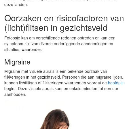
deze landen.
Oorzaken en risicofactoren van
(licht)flitsen in gezichtsveld
Fotopsie kan om verschillende redenen optreden en kan een
symptoom zijn van diverse onderliggende aandoeningen en
situaties, waaronder:
Migraine
Migraine met visuele aura’s is een bekende oorzaak van
flikkeringen in het gezichtsveld. Personen die aan migraine lijden,
kunnen lichtflitsen of flikkeringen waarnemen voordat de
hoofdpijn
begint. Deze visuele aura’s kunnen enkele minuten tot een uur
aanhouden.