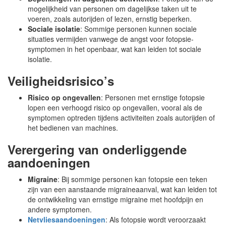
mogelijkheid van personen om dagelijkse taken uit te
voeren, zoals autorijden of lezen, ernstig beperken.
Sociale isolatie
: Sommige personen kunnen sociale
situaties vermijden vanwege de angst voor fotopsie-
symptomen in het openbaar, wat kan leiden tot sociale
isolatie.
Veiligheidsrisico’s
Risico op ongevallen
: Personen met ernstige fotopsie
lopen een verhoogd risico op ongevallen, vooral als de
symptomen optreden tijdens activiteiten zoals autorijden of
het bedienen van machines.
Verergering van onderliggende
aandoeningen
Migraine
: Bij sommige personen kan fotopsie een teken
zijn van een aanstaande migraineaanval, wat kan leiden tot
de ontwikkeling van ernstige migraine met hoofdpijn en
andere symptomen.
Netvliesaandoeningen
: Als fotopsie wordt veroorzaakt