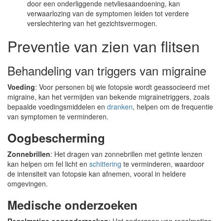
door een onderliggende netvliesaandoening, kan
verwaarlozing van de symptomen leiden tot verdere
verslechtering van het gezichtsvermogen.
Preventie van zien van flitsen
Behandeling van triggers van migraine
Voeding
: Voor personen bij wie fotopsie wordt geassocieerd met
migraine, kan het vermijden van bekende migrainetriggers, zoals
bepaalde voedingsmiddelen en
dranken
, helpen om de frequentie
van symptomen te verminderen.
Oogbescherming
Zonnebrillen
: Het dragen van zonnebrillen met getinte lenzen
kan helpen om fel licht en
schittering
te verminderen, waardoor
de intensiteit van fotopsie kan afnemen, vooral in heldere
omgevingen.
Medische onderzoeken