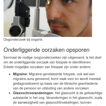
Oogonderzoek bij oogarts
Onderliggende oorzaken opsporen
Eenmaal de nodige (oog)onderzoeken zijn uitgevoerd, is het doel
om de onderliggende oorzaak van fotopsie te identificeren.
Enkele mogelijke oorzaken van fotopsie zijn onder andere:
Migraine
: Migraine-gerelateerde fotopsie, ook wel een
migraine-aura genoemd, komt vaak voor en wordt meestal
gediagnosticeerd op basis van de klinische geschiedenis
van de persoon en uitsluiting van andere oorzaken.
Glasvochtveranderingen
: Het glasvocht is de geleiachtige
substantie in het oog. Veranderingen in het glasvocht, zoals
de aanwezigheid van glasvochttroebelingen, kunnen