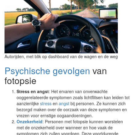
Autorijden, met blik op dashboard van de wagen en de weg
Psychische gevolgen
van
fotopsie
Stress en angst
: Het ervaren van onverwachte
ooggerelateerde symptomen zoals lichtflitsen kan leiden tot
aanzienlijke
stress
en
angst
bij personen. Ze kunnen zich
bezorgd maken over de oorzaak van deze symptomen en
vrezen voor ernstige oogaandoeningen.
Onzekerheid
: Personen met fotopsie kunnen worstelen
met de onzekerheid over wanneer en hoe vaak de
symptomen zich zullen voordoen. Deze voortdurende