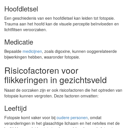
Hoofdletsel
Een geschiedenis van een hoofdletsel kan leiden tot fotopsie.
Trauma aan het hoofd kan de visuele perceptie beïnvloeden en
lichtflitsen veroorzaken.
Medicatie
Bepaalde
medicijnen
, zoals digoxine, kunnen ooggerelateerde
bijwerkingen hebben, waaronder fotopsie.
Risicofactoren voor
flikkeringen in gezichtsveld
Naast de oorzaken zijn er ook risicofactoren die het optreden van
fotopsie kunnen vergroten. Deze factoren omvatten:
Leeftijd
Fotopsie komt vaker voor bij
oudere personen
, omdat
veranderingen in het glasachtige lichaam en het netvlies met de