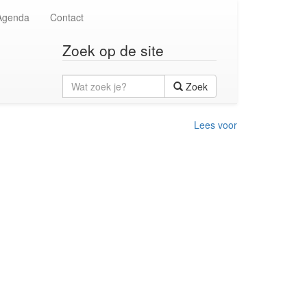
Agenda
Contact
Zoek op de site
Wat
Zoek
zoek
je?
Lees voor