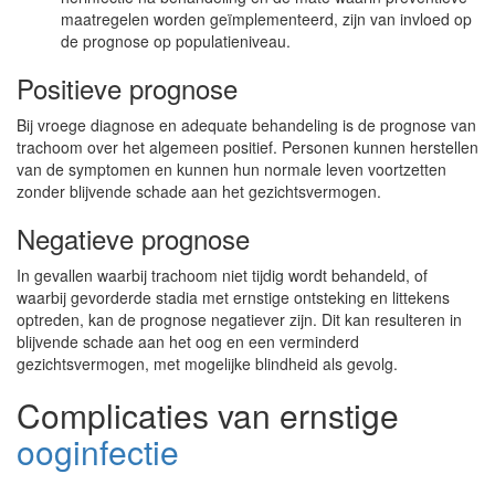
maatregelen worden geïmplementeerd, zijn van invloed op
de prognose op populatieniveau.
Positieve prognose
Bij vroege diagnose en adequate behandeling is de prognose van
trachoom over het algemeen positief. Personen kunnen herstellen
van de symptomen en kunnen hun normale leven voortzetten
zonder blijvende schade aan het gezichtsvermogen.
Negatieve prognose
In gevallen waarbij trachoom niet tijdig wordt behandeld, of
waarbij gevorderde stadia met ernstige ontsteking en littekens
optreden, kan de prognose negatiever zijn. Dit kan resulteren in
blijvende schade aan het oog en een verminderd
gezichtsvermogen, met mogelijke blindheid als gevolg.
Complicaties van ernstige
ooginfectie