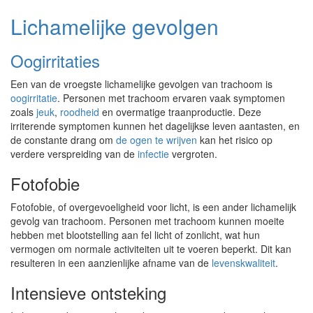
Lichamelijke gevolgen
Oogirritaties
Een van de vroegste lichamelijke gevolgen van trachoom is
oogirritatie
. Personen met trachoom ervaren vaak symptomen
zoals
jeuk
,
roodheid
en overmatige traanproductie. Deze
irriterende symptomen kunnen het dagelijkse leven aantasten, en
de constante drang om
de ogen te wrijven
kan het risico op
verdere verspreiding van de
infectie
vergroten.
Fotofobie
Fotofobie, of overgevoeligheid voor licht, is een ander lichamelijk
gevolg van trachoom. Personen met trachoom kunnen moeite
hebben met blootstelling aan fel licht of zonlicht, wat hun
vermogen om normale activiteiten uit te voeren beperkt. Dit kan
resulteren in een aanzienlijke afname van de
levenskwaliteit
.
Intensieve ontsteking