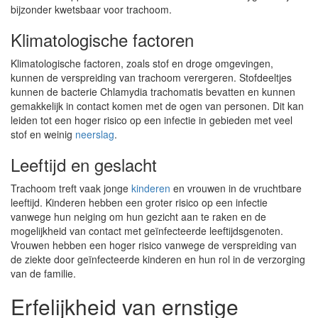
bijzonder kwetsbaar voor trachoom.
Klimatologische factoren
Klimatologische factoren, zoals stof en droge omgevingen,
kunnen de verspreiding van trachoom verergeren. Stofdeeltjes
kunnen de bacterie Chlamydia trachomatis bevatten en kunnen
gemakkelijk in contact komen met de ogen van personen. Dit kan
leiden tot een hoger risico op een infectie in gebieden met veel
stof en weinig
neerslag
.
Leeftijd en geslacht
Trachoom treft vaak jonge
kinderen
en vrouwen in de vruchtbare
leeftijd. Kinderen hebben een groter risico op een infectie
vanwege hun neiging om hun gezicht aan te raken en de
mogelijkheid van contact met geïnfecteerde leeftijdsgenoten.
Vrouwen hebben een hoger risico vanwege de verspreiding van
de ziekte door geïnfecteerde kinderen en hun rol in de verzorging
van de familie.
Erfelijkheid van ernstige