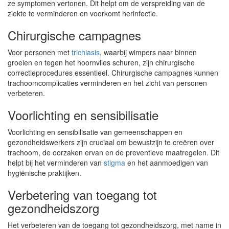
ze symptomen vertonen. Dit helpt om de verspreiding van de
ziekte te verminderen en voorkomt herinfectie.
Chirurgische campagnes
Voor personen met
trichiasis
, waarbij wimpers naar binnen
groeien en tegen het hoornvlies schuren, zijn chirurgische
correctieprocedures essentieel. Chirurgische campagnes kunnen
trachoomcomplicaties verminderen en het zicht van personen
verbeteren.
Voorlichting en sensibilisatie
Voorlichting en sensibilisatie van gemeenschappen en
gezondheidswerkers zijn cruciaal om bewustzijn te creëren over
trachoom, de oorzaken ervan en de preventieve maatregelen. Dit
helpt bij het verminderen van
stigma
en het aanmoedigen van
hygiënische praktijken.
Verbetering van toegang tot
gezondheidszorg
Het verbeteren van de toegang tot gezondheidszorg, met name in