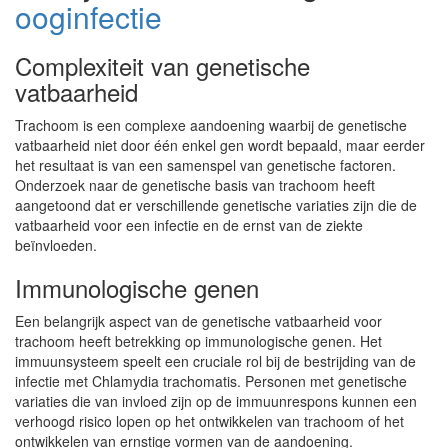
ooginfectie
Complexiteit van genetische
vatbaarheid
Trachoom is een complexe aandoening waarbij de genetische
vatbaarheid niet door één enkel gen wordt bepaald, maar eerder
het resultaat is van een samenspel van genetische factoren.
Onderzoek naar de genetische basis van trachoom heeft
aangetoond dat er verschillende genetische variaties zijn die de
vatbaarheid voor een infectie en de ernst van de ziekte
beïnvloeden.
Immunologische genen
Een belangrijk aspect van de genetische vatbaarheid voor
trachoom heeft betrekking op immunologische genen. Het
immuunsysteem speelt een cruciale rol bij de bestrijding van de
infectie met Chlamydia trachomatis. Personen met genetische
variaties die van invloed zijn op de immuunrespons kunnen een
verhoogd risico lopen op het ontwikkelen van trachoom of het
ontwikkelen van ernstige vormen van de aandoening.