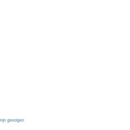
mijn gevolgen