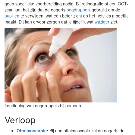
geen specifieke voorbereiding nodig. Bij retinografie of een OCT-
scan kan het zijn dat de oogarts
oogdruppels
gebruikt om de
pupillen
te verwijden, wat een beter zicht op het netvlies mogelijk
maakt. Dit kan ervoor zorgen dat je tijdelijk wat
waziger
ziet.
Toediening van oogdruppels bij persoon
Verloop
Oftalmoscopie
:
Bij een oftalmoscopie zal de oogarts de