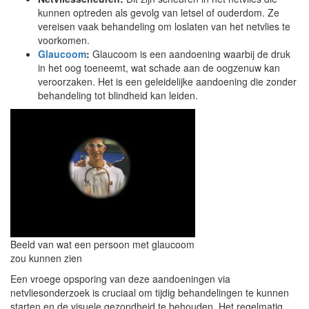
kunnen optreden als gevolg van letsel of ouderdom. Ze
vereisen vaak behandeling om loslaten van het netvlies te
voorkomen.
Glaucoom
:
Glaucoom is een aandoening waarbij de druk
in het oog toeneemt, wat schade aan de oogzenuw kan
veroorzaken. Het is een geleidelijke aandoening die zonder
behandeling tot blindheid kan leiden.
Beeld van wat een persoon met glaucoom
zou kunnen zien
Een vroege opsporing van deze aandoeningen via
netvliesonderzoek is cruciaal om tijdig behandelingen te kunnen
starten en de visuele gezondheid te behouden. Het regelmatig