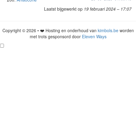
Laatst bijgewerkt op
19 februari 2024 – 17:07
Copyright © 2026 • ❤️ Hosting en onderhoud van
kimbols.be
worden
met trots gesponsord door
Eleven Ways