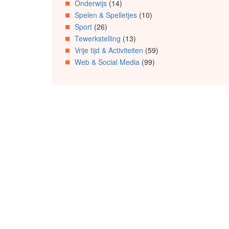
Onderwijs
(14)
Spelen & Spelletjes
(10)
Sport
(26)
Tewerkstelling
(13)
Vrije tijd & Activiteiten
(59)
Web & Social Media
(99)