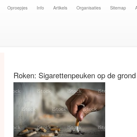
Oproepjes
Info
Artikels
Organisaties
Sitemap
Roken: Sigarettenpeuken op de grond