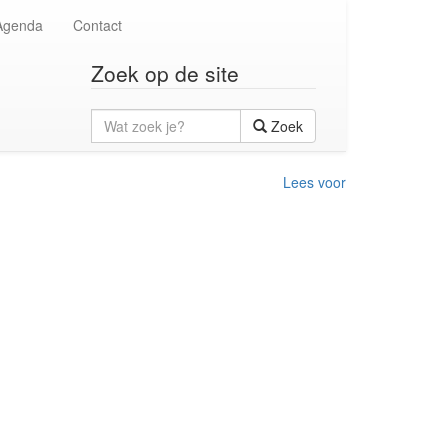
Agenda
Contact
Zoek op de site
Wat
Zoek
zoek
je?
Lees voor