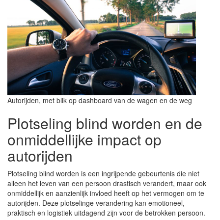
Autorijden, met blik op dashboard van de wagen en de weg
Plotseling blind worden en de
onmiddellijke impact op
autorijden
Plotseling blind worden is een ingrijpende gebeurtenis die niet
alleen het leven van een persoon drastisch verandert, maar ook
onmiddellijk en aanzienlijk invloed heeft op het vermogen om te
autorijden. Deze plotselinge verandering kan emotioneel,
praktisch en logistiek uitdagend zijn voor de betrokken persoon.