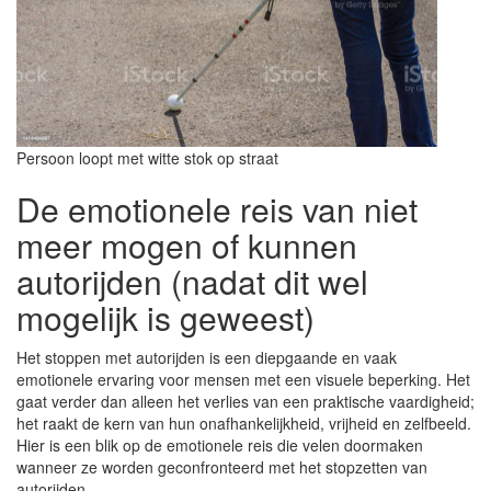
Persoon loopt met witte stok op straat
De emotionele reis van niet
meer mogen of kunnen
autorijden (nadat dit wel
mogelijk is geweest)
Het stoppen met autorijden is een diepgaande en vaak
emotionele ervaring voor mensen met een visuele beperking. Het
gaat verder dan alleen het verlies van een praktische vaardigheid;
het raakt de kern van hun onafhankelijkheid, vrijheid en zelfbeeld.
Hier is een blik op de emotionele reis die velen doormaken
wanneer ze worden geconfronteerd met het stopzetten van
autorijden.