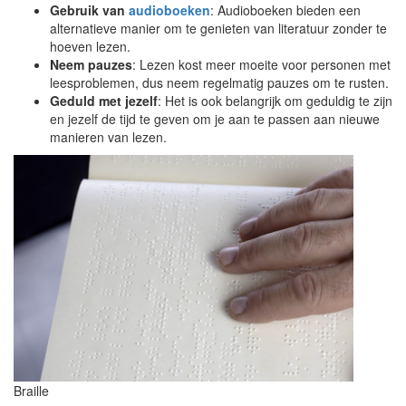
Gebruik van
audioboeken
: Audioboeken bieden een
alternatieve manier om te genieten van literatuur zonder te
hoeven lezen.
Neem pauzes
: Lezen kost meer moeite voor personen met
leesproblemen, dus neem regelmatig pauzes om te rusten.
Geduld met jezelf
: Het is ook belangrijk om geduldig te zijn
en jezelf de tijd te geven om je aan te passen aan nieuwe
manieren van lezen.
Braille