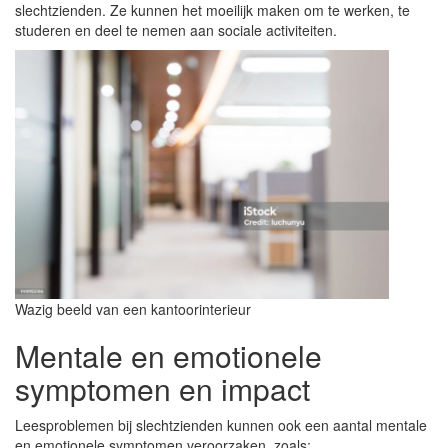
slechtzienden. Ze kunnen het moeilijk maken om te werken, te
studeren en deel te nemen aan sociale activiteiten.
Wazig beeld van een kantoorinterieur
Mentale en emotionele
symptomen en impact
Leesproblemen bij slechtzienden kunnen ook een aantal mentale
en emotionele symptomen veroorzaken, zoals: