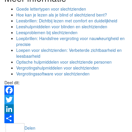
Goede lettertypen voor slechtzienden
Hoe kan je lezen als je blind of slechtziend bent?
Leesbrillen: Dichtbij lezen met comfort en duidelijkheid
Leeshulpmiddelen voor blinden en slechtzienden
Leesproblemen bij slechtzienden
Loepbrillen: Handsfree vergroting voor nauwkeurigheid en
precisie
Loepen voor slechtzienden: Verbeterde zichtbaarheid en
leesbaarheid
Optische hulpmiddelen voor slechtziende personen
Vergrotingshulpmiddelen voor slechtzienden
Vergrotingssoftware voor slechtzienden
Deel dit:
Facebook
Twitter
LinkedIn
Delen