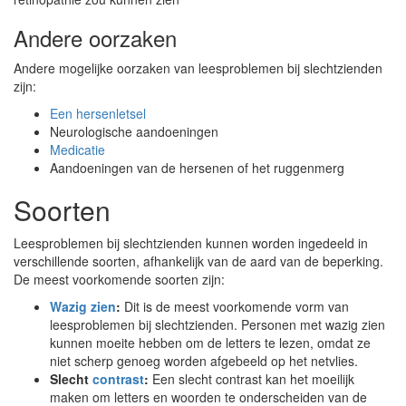
Andere oorzaken
Andere mogelijke oorzaken van leesproblemen bij slechtzienden
zijn:
Een hersenletsel
Neurologische aandoeningen
Medicatie
Aandoeningen van de hersenen of het ruggenmerg
Soorten
Leesproblemen bij slechtzienden kunnen worden ingedeeld in
verschillende soorten, afhankelijk van de aard van de beperking.
De meest voorkomende soorten zijn:
Wazig zien
:
Dit is de meest voorkomende vorm van
leesproblemen bij slechtzienden. Personen met wazig zien
kunnen moeite hebben om de letters te lezen, omdat ze
niet scherp genoeg worden afgebeeld op het netvlies.
Slecht
contrast
:
Een slecht contrast kan het moeilijk
maken om letters en woorden te onderscheiden van de