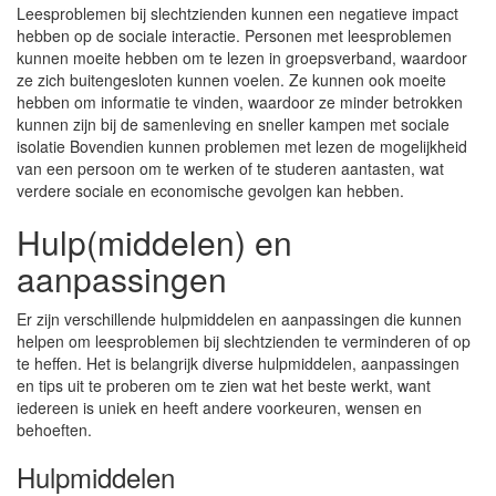
Leesproblemen bij slechtzienden kunnen een negatieve impact
hebben op de sociale interactie. Personen met leesproblemen
kunnen moeite hebben om te lezen in groepsverband, waardoor
ze zich buitengesloten kunnen voelen. Ze kunnen ook moeite
hebben om informatie te vinden, waardoor ze minder betrokken
kunnen zijn bij de samenleving en sneller kampen met sociale
isolatie Bovendien kunnen problemen met lezen de mogelijkheid
van een persoon om te werken of te studeren aantasten, wat
verdere sociale en economische gevolgen kan hebben.
Hulp(middelen) en
aanpassingen
Er zijn verschillende hulpmiddelen en aanpassingen die kunnen
helpen om leesproblemen bij slechtzienden te verminderen of op
te heffen. Het is belangrijk diverse hulpmiddelen, aanpassingen
en tips uit te proberen om te zien wat het beste werkt, want
iedereen is uniek en heeft andere voorkeuren, wensen en
behoeften.
Hulpmiddelen