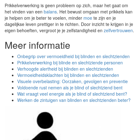
Prikkelverwerking is geen probleem op zich, maar het gaat om
het vinden van een
balans
. Het bewust omgaan met prikkels kan
je helpen om je beter te voelen, minder
moe
te zijn en je
dagelijkse leven prettiger in te richten. Door inzicht te krijgen in je
eigen behoeften, vergroot je je zelfstandigheid en
zelfvertrouwen
.
Meer informatie
Onbegrip over vermoeidheid bij blinden en slechtzienden
Prikkelverwerking bij blinde en slechtziende personen
Verhoogde alertheid bij blinden en slechtzienden
Vermoeidheidsklachten bij blinden en slechtzienden
Visuele overbelasting: Oorzaken, gevolgen en preventie
Voldoende rust nemen als je blind of slechtziend bent
Wat vraagt veel energie als je blind of slechtziend bent?
Werken de zintuigen van blinden en slechtzienden beter?