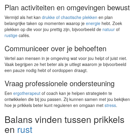
Plan activiteiten en omgevingen bewust
Vermijd als het kan
drukke of chaotische plekken
en plan
belangrijke taken op momenten waarop je
energie
hebt. Zoek
plekken op die voor jou prettig zijn, bijvoorbeeld de
natuur
of
rustige
cafés.
Communiceer over je behoeften
Vertel aan mensen in je omgeving wat voor jou helpt of juist niet.
Vaak begrijpen ze het beter als je uitlegt waarom je bijvoorbeeld
een pauze nodig hebt of oordoppen draagt.
Vraag professionele ondersteuning
Een
ergotherapeut
of coach kan je helpen strategieën te
ontwikkelen die bij jou passen. Zij kunnen samen met jou bekijken
hoe je prikkels beter kunt reguleren en omgaan met
stress
.
Balans vinden tussen prikkels
en
rust