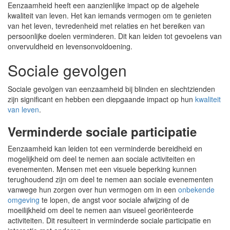
Eenzaamheid heeft een aanzienlijke impact op de algehele
kwaliteit van leven. Het kan iemands vermogen om te genieten
van het leven, tevredenheid met relaties en het bereiken van
persoonlijke doelen verminderen. Dit kan leiden tot gevoelens van
onvervuldheid en levensonvoldoening.
Sociale gevolgen
Sociale gevolgen van eenzaamheid bij blinden en slechtzienden
zijn significant en hebben een diepgaande impact op hun
kwaliteit
van leven
.
Verminderde sociale participatie
Eenzaamheid kan leiden tot een verminderde bereidheid en
mogelijkheid om deel te nemen aan sociale activiteiten en
evenementen. Mensen met een visuele beperking kunnen
terughoudend zijn om deel te nemen aan sociale evenementen
vanwege hun zorgen over hun vermogen om in een
onbekende
omgeving
te lopen, de angst voor sociale afwijzing of de
moeilijkheid om deel te nemen aan visueel georiënteerde
activiteiten. Dit resulteert in verminderde sociale participatie en