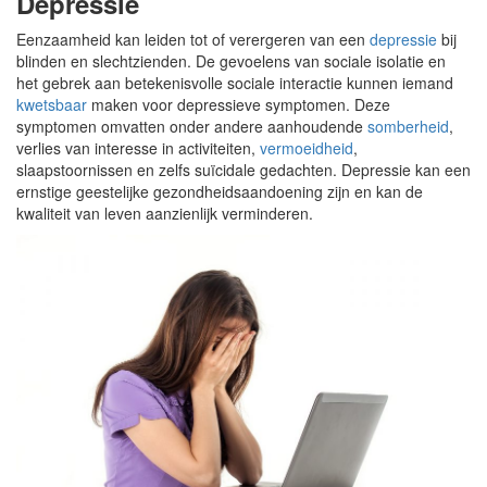
Depressie
Eenzaamheid kan leiden tot of verergeren van een
depressie
bij
blinden en slechtzienden. De gevoelens van sociale isolatie en
het gebrek aan betekenisvolle sociale interactie kunnen iemand
kwetsbaar
maken voor depressieve symptomen. Deze
symptomen omvatten onder andere aanhoudende
somberheid
,
verlies van interesse in activiteiten,
vermoeidheid
,
slaapstoornissen en zelfs suïcidale gedachten. Depressie kan een
ernstige geestelijke gezondheidsaandoening zijn en kan de
kwaliteit van leven aanzienlijk verminderen.