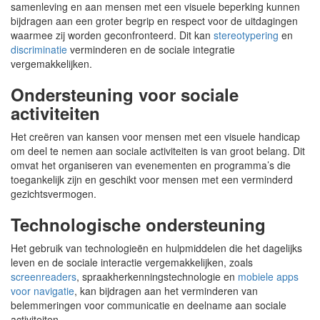
samenleving en aan mensen met een visuele beperking kunnen
bijdragen aan een groter begrip en respect voor de uitdagingen
waarmee zij worden geconfronteerd. Dit kan
stereotypering
en
discriminatie
verminderen en de sociale integratie
vergemakkelijken.
Ondersteuning voor sociale
activiteiten
Het creëren van kansen voor mensen met een visuele handicap
om deel te nemen aan sociale activiteiten is van groot belang. Dit
omvat het organiseren van evenementen en programma’s die
toegankelijk zijn en geschikt voor mensen met een verminderd
gezichtsvermogen.
Technologische ondersteuning
Het gebruik van technologieën en hulpmiddelen die het dagelijks
leven en de sociale interactie vergemakkelijken, zoals
screenreaders
, spraakherkenningstechnologie en
mobiele apps
voor navigatie
, kan bijdragen aan het verminderen van
belemmeringen voor communicatie en deelname aan sociale
activiteiten.