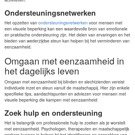
Ondersteuningsnetwerken
Het opzetten van
ondersteuningsnetwerken
voor mensen met
een visuele beperking kan een waardevolle bron van emotionele
en praktische ondersteuning zijn. Het delen van ervaringen en het
bieden van wederzijdse steun kan helpen bij het verminderen van
eenzaamheid.
Omgaan met eenzaamheid in
het dagelijks leven
Omgaan met eenzaamheid bij blinden en slechtzienden vereist
individuele inzet en steun vanuit de maatschappij. Hier zijn enkele
specifieke tips, aandachtspunten en adviezen voor mensen met
visuele beperking die kampen met eenzaamheid:
Zoek hulp en ondersteuning
Het is belangrijk om professionele hulp te zoeken als je worstelt
met eenzaamheid. Psychologen, therapeuten en maatschappelijk
werkers kunnen je helpen bij het identificeren en aanpakken van