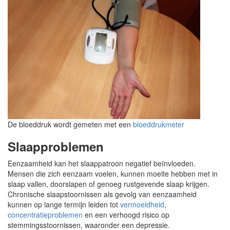
De bloeddruk wordt gemeten met een
bloeddrukmeter
Slaapproblemen
Eenzaamheid kan het slaappatroon negatief beïnvloeden.
Mensen die zich eenzaam voelen, kunnen moeite hebben met in
slaap vallen, doorslapen of genoeg rustgevende slaap krijgen.
Chronische slaapstoornissen als gevolg van eenzaamheid
kunnen op lange termijn leiden tot
vermoeidheid
,
concentratieproblemen
en een verhoogd risico op
stemmingsstoornissen, waaronder een depressie.