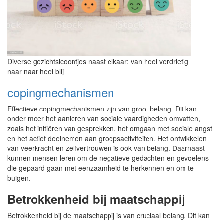
Diverse gezichtsicoontjes naast elkaar: van heel verdrietig
naar naar heel blij
copingmechanismen
Effectieve copingmechanismen zijn van groot belang. Dit kan
onder meer het aanleren van sociale vaardigheden omvatten,
zoals het initiëren van gesprekken, het omgaan met sociale angst
en het actief deelnemen aan groepsactiviteiten. Het ontwikkelen
van veerkracht en zelfvertrouwen is ook van belang. Daarnaast
kunnen mensen leren om de negatieve gedachten en gevoelens
die gepaard gaan met eenzaamheid te herkennen en om te
buigen.
Betrokkenheid bij maatschappij
Betrokkenheid bij de maatschappij is van cruciaal belang. Dit kan