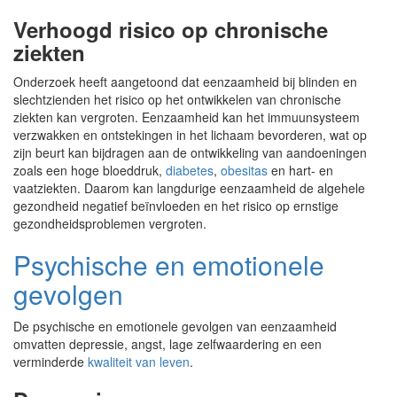
Verhoogd risico op chronische
ziekten
Onderzoek heeft aangetoond dat eenzaamheid bij blinden en
slechtzienden het risico op het ontwikkelen van chronische
ziekten kan vergroten. Eenzaamheid kan het immuunsysteem
verzwakken en ontstekingen in het lichaam bevorderen, wat op
zijn beurt kan bijdragen aan de ontwikkeling van aandoeningen
zoals een hoge bloeddruk,
diabetes
,
obesitas
en hart- en
vaatziekten. Daarom kan langdurige eenzaamheid de algehele
gezondheid negatief beïnvloeden en het risico op ernstige
gezondheidsproblemen vergroten.
Psychische en emotionele
gevolgen
De psychische en emotionele gevolgen van eenzaamheid
omvatten depressie, angst, lage zelfwaardering en een
verminderde
kwaliteit van leven
.