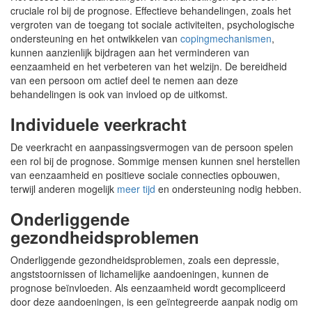
cruciale rol bij de prognose. Effectieve behandelingen, zoals het
vergroten van de toegang tot sociale activiteiten, psychologische
ondersteuning en het ontwikkelen van
copingmechanismen
,
kunnen aanzienlijk bijdragen aan het verminderen van
eenzaamheid en het verbeteren van het welzijn. De bereidheid
van een persoon om actief deel te nemen aan deze
behandelingen is ook van invloed op de uitkomst.
Individuele veerkracht
De veerkracht en aanpassingsvermogen van de persoon spelen
een rol bij de prognose. Sommige mensen kunnen snel herstellen
van eenzaamheid en positieve sociale connecties opbouwen,
terwijl anderen mogelijk
meer tijd
en ondersteuning nodig hebben.
Onderliggende
gezondheidsproblemen
Onderliggende gezondheidsproblemen, zoals een depressie,
angststoornissen of lichamelijke aandoeningen, kunnen de
prognose beïnvloeden. Als eenzaamheid wordt gecompliceerd
door deze aandoeningen, is een geïntegreerde aanpak nodig om