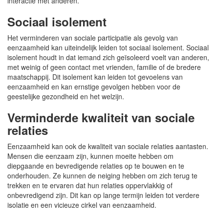
interactie met anderen.
Sociaal isolement
Het verminderen van sociale participatie als gevolg van
eenzaamheid kan uiteindelijk leiden tot sociaal isolement. Sociaal
isolement houdt in dat iemand zich geïsoleerd voelt van anderen,
met weinig of geen contact met vrienden, familie of de bredere
maatschappij. Dit isolement kan leiden tot gevoelens van
eenzaamheid en kan ernstige gevolgen hebben voor de
geestelijke gezondheid en het welzijn.
Verminderde kwaliteit van sociale
relaties
Eenzaamheid kan ook de kwaliteit van sociale relaties aantasten.
Mensen die eenzaam zijn, kunnen moeite hebben om
diepgaande en bevredigende relaties op te bouwen en te
onderhouden. Ze kunnen de neiging hebben om zich terug te
trekken en te ervaren dat hun relaties oppervlakkig of
onbevredigend zijn. Dit kan op lange termijn leiden tot verdere
isolatie en een vicieuze cirkel van eenzaamheid.