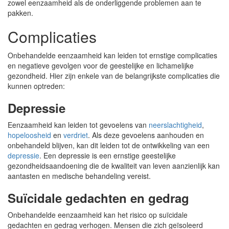
zowel eenzaamheid als de onderliggende problemen aan te
pakken.
Complicaties
Onbehandelde eenzaamheid kan leiden tot ernstige complicaties
en negatieve gevolgen voor de geestelijke en lichamelijke
gezondheid. Hier zijn enkele van de belangrijkste complicaties die
kunnen optreden:
Depressie
Eenzaamheid kan leiden tot gevoelens van
neerslachtigheid
,
hopeloosheid
en
verdriet
. Als deze gevoelens aanhouden en
onbehandeld blijven, kan dit leiden tot de ontwikkeling van een
depressie
. Een depressie is een ernstige geestelijke
gezondheidsaandoening die de kwaliteit van leven aanzienlijk kan
aantasten en medische behandeling vereist.
Suïcidale gedachten en gedrag
Onbehandelde eenzaamheid kan het risico op suïcidale
gedachten en gedrag verhogen. Mensen die zich geïsoleerd