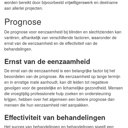
worden bereikt door bijvoorbeeld vrijwilligerswerk en deelname
aan allerlei projecten.
Prognose
De prognose voor eenzaamheid bij blinden en slechtzienden kan
variëren, afhankelijk van verschillende factoren, waaronder de
ernst van de eenzaamheid en de effectiviteit van de
behandelingen.
Ernst van de eenzaamheid
De ernst van de eenzaamheid is een belangrijke factor bij het
beoordelen van de prognose. Als eenzaamheid op lange termijn
en in ernstige mate aanhoudt, kan dit leiden tot negatieve
gevolgen voor de geestelijke en lichamelijke gezondheid. Mensen
die vroegtijdig professionele hulp zoeken en ondersteuning
krijgen, hebben over het algemeen een betere prognose dan
mensen die hun eenzaamheid niet aanpakken.
Effectiviteit van behandelingen
Het succes van behandelingen en behandelingen speelt een