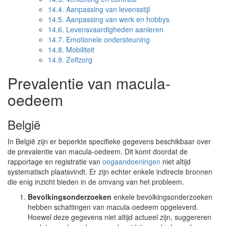
14.4.
Aanpassing van levensstijl
14.5.
Aanpassing van werk en hobbys
14.6.
Levensvaardigheden aanleren
14.7.
Emotionele ondersteuning
14.8.
Mobiliteit
14.9.
Zelfzorg
Prevalentie van macula-
oedeem
België
In België zijn er beperkte specifieke gegevens beschikbaar over
de prevalentie van macula-oedeem. Dit komt doordat de
rapportage en registratie van
oogaandoeningen
niet altijd
systematisch plaatsvindt. Er zijn echter enkele indirecte bronnen
die enig inzicht bieden in de omvang van het probleem.
Bevolkingsonderzoeken
enkele bevolkingsonderzoeken
hebben schattingen van macula-oedeem opgeleverd.
Hoewel deze gegevens niet altijd actueel zijn, suggereren