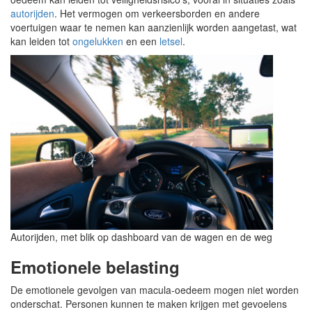
autorijden
. Het vermogen om verkeersborden en andere
voertuigen waar te nemen kan aanzienlijk worden aangetast, wat
kan leiden tot
ongelukken
en een
letsel
.
Autorijden, met blik op dashboard van de wagen en de weg
Emotionele belasting
De emotionele gevolgen van macula-oedeem mogen niet worden
onderschat. Personen kunnen te maken krijgen met gevoelens