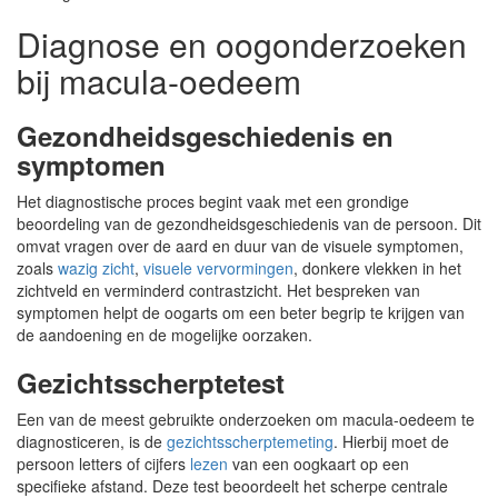
Diagnose en oogonderzoeken
bij macula-oedeem
Gezondheidsgeschiedenis en
symptomen
Het diagnostische proces begint vaak met een grondige
beoordeling van de gezondheidsgeschiedenis van de persoon. Dit
omvat vragen over de aard en duur van de visuele symptomen,
zoals
wazig zicht
,
visuele vervormingen
, donkere vlekken in het
zichtveld en verminderd contrastzicht. Het bespreken van
symptomen helpt de oogarts om een beter begrip te krijgen van
de aandoening en de mogelijke oorzaken.
Gezichtsscherptetest
Een van de meest gebruikte onderzoeken om macula-oedeem te
diagnosticeren, is de
gezichtsscherptemeting
. Hierbij moet de
persoon letters of cijfers
lezen
van een oogkaart op een
specifieke afstand. Deze test beoordeelt het scherpe centrale