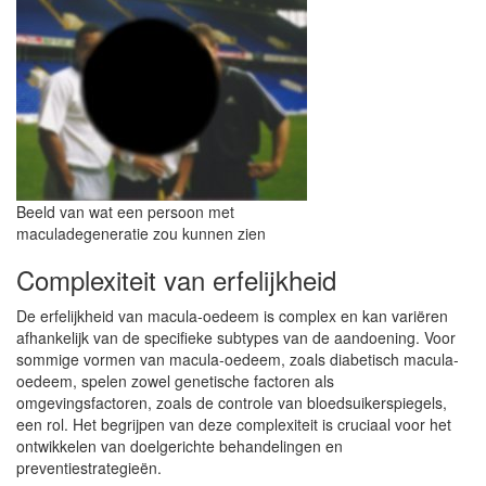
Beeld van wat een persoon met
maculadegeneratie zou kunnen zien
Complexiteit van erfelijkheid
De erfelijkheid van macula-oedeem is complex en kan variëren
afhankelijk van de specifieke subtypes van de aandoening. Voor
sommige vormen van macula-oedeem, zoals diabetisch macula-
oedeem, spelen zowel genetische factoren als
omgevingsfactoren, zoals de controle van bloedsuikerspiegels,
een rol. Het begrijpen van deze complexiteit is cruciaal voor het
ontwikkelen van doelgerichte behandelingen en
preventiestrategieën.