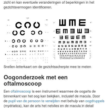
zicht en kan eventuele veranderingen of beperkingen in het
gezichtsvermogen identificeren.
Snellen-letterkaart om de gezichtsscherpte mee te meten
Oogonderzoek met een
oftalmoscoop
Een
oftalmoscoop
is een instrument waarmee de oogarts de
binnenkant van het oog kan bekijken, inclusief de macula. Door
de
pupil van de persoon te verwijden
met behulp van
oogdruppels
(mydriatica), kan de arts het netvlies en de macula in detail