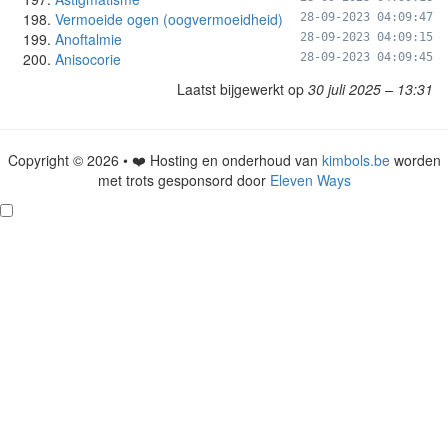
Vermoeide ogen (oogvermoeidheid)
28-09-2023 04:09:47
Anoftalmie
28-09-2023 04:09:15
Anisocorie
28-09-2023 04:09:45
Laatst bijgewerkt op
30 juli 2025 – 13:31
Copyright © 2026 • ❤️ Hosting en onderhoud van
kimbols.be
worden
met trots gesponsord door
Eleven Ways