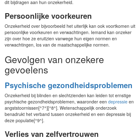
dit bijdragen aan hun onzekerheid.
Persoonlijke voorkeuren
Onzekerheid over bijvoorbeeld het uiterlijk kan ook voortkomen uit
persoonlijke voorkeuren en verwachtingen. Iemand kan onzeker
zijn over hoe ze eruitzien vanwege hun eigen normen en
verwachtingen, los van de maatschappelijke normen.
Gevolgen van onzekere
gevoelens
Psychische gezondheidsproblemen
Onzekerheid bij blinden en slechtzienden kan leiden tot ernstige
psychische gezondheidsproblemen, waaronder een
depressie
en
angststoornissen[^7^][^8^]. Wetenschappelijk onderzoek
benadrukt het verband tussen onzekerheid en een depressie bij
deze populatie[^9^].
Verlies van zelfvertrouwen