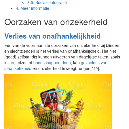
3.5.
Sociale integratie
4.
Meer informatie
Oorzaken van onzekerheid
Verlies van onafhankelijkheid
Een van de voornaamste oorzaken van onzekerheid bij blinden
en slechtzienden is het verlies van onafhankelijkheid. Het niet
(goed) zelfstandig kunnen uitvoeren van dagelijkse taken, zoals
lezen
, reizen of
boodschappen doen
, kan
gevoelens van
afhankelijkheid
en onzekerheid teweegbrengen[^1^].