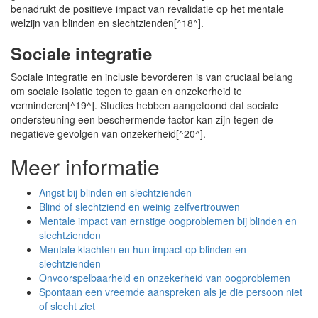
benadrukt de positieve impact van revalidatie op het mentale
welzijn van blinden en slechtzienden[^18^].
Sociale integratie
Sociale integratie en inclusie bevorderen is van cruciaal belang
om sociale isolatie tegen te gaan en onzekerheid te
verminderen[^19^]. Studies hebben aangetoond dat sociale
ondersteuning een beschermende factor kan zijn tegen de
negatieve gevolgen van onzekerheid[^20^].
Meer informatie
Angst bij blinden en slechtzienden
Blind of slechtziend en weinig zelfvertrouwen
Mentale impact van ernstige oogproblemen bij blinden en
slechtzienden
Mentale klachten en hun impact op blinden en
slechtzienden
Onvoorspelbaarheid en onzekerheid van oogproblemen
Spontaan een vreemde aanspreken als je die persoon niet
of slecht ziet