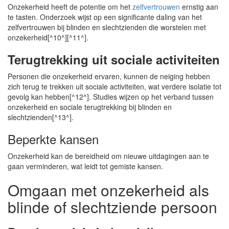
Onzekerheid heeft de potentie om het
zelfvertrouwen
ernstig aan
te tasten. Onderzoek wijst op een significante daling van het
zelfvertrouwen bij blinden en slechtzienden die worstelen met
onzekerheid[^10^][^11^].
Terugtrekking uit sociale activiteiten
Personen die onzekerheid ervaren, kunnen de neiging hebben
zich terug te trekken uit sociale activiteiten, wat verdere isolatie tot
gevolg kan hebben[^12^]. Studies wijzen op het verband tussen
onzekerheid en sociale terugtrekking bij blinden en
slechtzienden[^13^].
Beperkte kansen
Onzekerheid kan de bereidheid om nieuwe uitdagingen aan te
gaan verminderen, wat leidt tot gemiste kansen.
Omgaan met onzekerheid als
blinde of slechtziende persoon