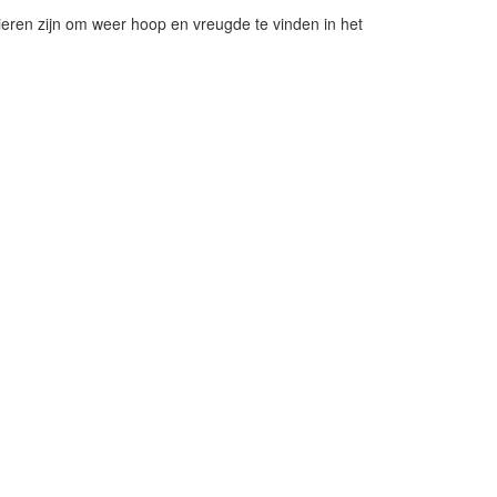
anieren zijn om weer hoop en vreugde te vinden in het