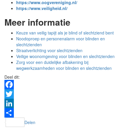
https://www.oogvereniging.nl/
https://www.veiligheid.nl/
Meer informatie
Keuze van veilig tapijt als je blind of slechtziend bent
Noodoproep en personenalarm voor blinden en
slechtzienden
Straatverlichting voor slechtzienden
Veilige woonomgeving voor blinden en slechtzienden
Zorg voor een duidelijke afbakening bij
wegwerkzaamheden voor blinden en slechtzienden
Deel dit:
Facebook
Twitter
LinkedIn
Delen