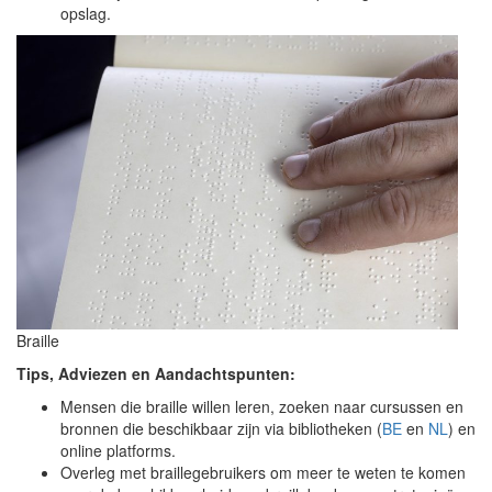
opslag.
Braille
Tips, Adviezen en Aandachtspunten:
Mensen die braille willen leren, zoeken naar cursussen en
bronnen die beschikbaar zijn via bibliotheken (
BE
en
NL
) en
online platforms.
Overleg met braillegebruikers om meer te weten te komen