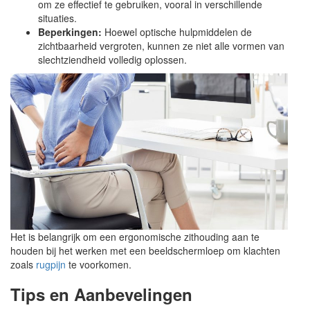
om ze effectief te gebruiken, vooral in verschillende
situaties.
Beperkingen:
Hoewel optische hulpmiddelen de
zichtbaarheid vergroten, kunnen ze niet alle vormen van
slechtziendheid volledig oplossen.
Het is belangrijk om een ergonomische zithouding aan te
houden bij het werken met een beeldschermloep om klachten
zoals
rugpijn
te voorkomen.
Tips en Aanbevelingen