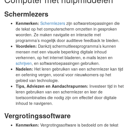
Schermlezers
Kenmerken:
Schermlezers
zijn softwaretoepassingen die
de tekst op het computerscherm omzetten in gesproken
woorden. Ze maken navigatie en interactie met
programma’s mogelijk door auditieve feedback te bieden.
Voordelen:
Dankzij schermuitleesprogramma’s kunnen
mensen met een visuele beperking digitale inhoud
verkennen, op het internet bladeren, e-mails lezen en
schrijven
, en softwaretoepassingen gebruiken.
Nadelen:
Het leren gebruiken van een schermlezer kan tijd
en oefening vergen, vooral voor nieuwkomers op het
gebied van technologie.
Tips, Adviezen en Aandachtspunten:
Investeer tijd in het
leren gebruiken van een schermlezer en leer de
toetscombinaties die nodig zijn om effectief door digitale
inhoud te navigeren.
Vergrotingssoftware
Kenmerken:
Vergrotingssoftware is bedoeld om de tekst