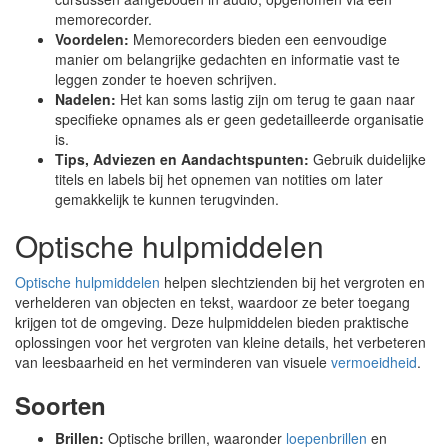
memorecorder.
Voordelen:
Memorecorders bieden een eenvoudige
manier om belangrijke gedachten en informatie vast te
leggen zonder te hoeven schrijven.
Nadelen:
Het kan soms lastig zijn om terug te gaan naar
specifieke opnames als er geen gedetailleerde organisatie
is.
Tips, Adviezen en Aandachtspunten:
Gebruik duidelijke
titels en labels bij het opnemen van notities om later
gemakkelijk te kunnen terugvinden.
Optische hulpmiddelen
Optische hulpmiddelen
helpen slechtzienden bij het vergroten en
verhelderen van objecten en tekst, waardoor ze beter toegang
krijgen tot de omgeving. Deze hulpmiddelen bieden praktische
oplossingen voor het vergroten van kleine details, het verbeteren
van leesbaarheid en het verminderen van visuele
vermoeidheid
.
Soorten
Brillen:
Optische brillen, waaronder
loepenbrillen
en