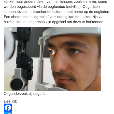
kanker naar andere delen van het lichaam, zoals de lever, soms
worden opgespoord via de oogfundus (netvlies). Oogartsen
kunnen tevens huidkanker detecteren, met name op de oogleden.
Een abnormale huidgroei of verkleuring kan een teken zijn van
huidkanker, en oogartsen zijn opgeleid om deze te herkennen.
Oogonderzoek bij oogarts
Deel dit: