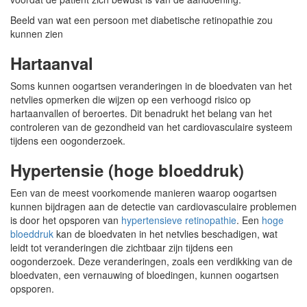
Beeld van wat een persoon met diabetische retinopathie zou
kunnen zien
Hartaanval
Soms kunnen oogartsen veranderingen in de bloedvaten van het
netvlies opmerken die wijzen op een verhoogd risico op
hartaanvallen of beroertes. Dit benadrukt het belang van het
controleren van de gezondheid van het cardiovasculaire systeem
tijdens een oogonderzoek.
Hypertensie (hoge bloeddruk)
Een van de meest voorkomende manieren waarop oogartsen
kunnen bijdragen aan de detectie van cardiovasculaire problemen
is door het opsporen van
hypertensieve retinopathie
. Een
hoge
bloeddruk
kan de bloedvaten in het netvlies beschadigen, wat
leidt tot veranderingen die zichtbaar zijn tijdens een
oogonderzoek. Deze veranderingen, zoals een verdikking van de
bloedvaten, een vernauwing of bloedingen, kunnen oogartsen
opsporen.