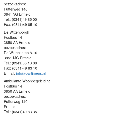
bezoekadres:
Putterweg 140
3841 VG Ermelo
Tel.: (0341)49 85 00
Fax: (0341)49 85 10
De Wittenborgh
Postbus 14
3850 AA Ermelo
bezoekadres:
De Wittenkamp 8-10
3851 MG Ermelo
Tel.: (0341)55 13 88
Fax: (0341)49 83 10
E-mail:
info@bartimeus.nl
Ambulante Woonbegeleiding
Postbus 14
3850 AA Ermelo
bezoekadres:
Putterweg 140
Ermelo
Tel.: (0341)49 83 35