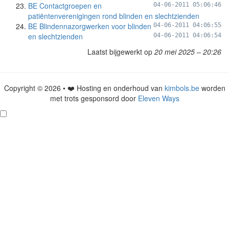
BE Contactgroepen en
04-06-2011 05:06:46
patiëntenverenigingen rond blinden en slechtzienden
BE Blindennazorgwerken voor blinden
04-06-2011 04:06:55
en slechtzienden
04-06-2011 04:06:54
Laatst bijgewerkt op
20 mei 2025 – 20:26
Copyright © 2026 • ❤️ Hosting en onderhoud van
kimbols.be
worden
met trots gesponsord door
Eleven Ways