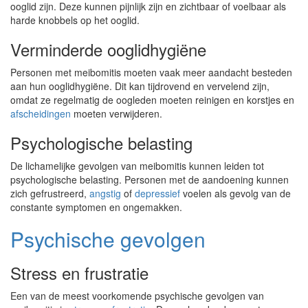
ooglid zijn. Deze kunnen pijnlijk zijn en zichtbaar of voelbaar als
harde knobbels op het ooglid.
Verminderde ooglidhygiëne
Personen met meibomitis moeten vaak meer aandacht besteden
aan hun ooglidhygiëne. Dit kan tijdrovend en vervelend zijn,
omdat ze regelmatig de oogleden moeten reinigen en korstjes en
afscheidingen
moeten verwijderen.
Psychologische belasting
De lichamelijke gevolgen van meibomitis kunnen leiden tot
psychologische belasting. Personen met de aandoening kunnen
zich gefrustreerd,
angstig
of
depressief
voelen als gevolg van de
constante symptomen en ongemakken.
Psychische gevolgen
Stress en frustratie
Een van de meest voorkomende psychische gevolgen van