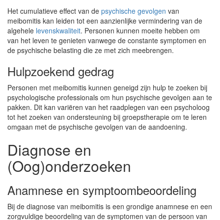
Het cumulatieve effect van de
psychische gevolgen
van
meibomitis kan leiden tot een aanzienlijke vermindering van de
algehele
levenskwaliteit
. Personen kunnen moeite hebben om
van het leven te genieten vanwege de constante symptomen en
de psychische belasting die ze met zich meebrengen.
Hulpzoekend gedrag
Personen met meibomitis kunnen geneigd zijn hulp te zoeken bij
psychologische professionals om hun psychische gevolgen aan te
pakken. Dit kan variëren van het raadplegen van een psycholoog
tot het zoeken van ondersteuning bij groepstherapie om te leren
omgaan met de psychische gevolgen van de aandoening.
Diagnose en
(Oog)onderzoeken
Anamnese en symptoombeoordeling
Bij de diagnose van meibomitis is een grondige anamnese en een
zorgvuldige beoordeling van de symptomen van de persoon van