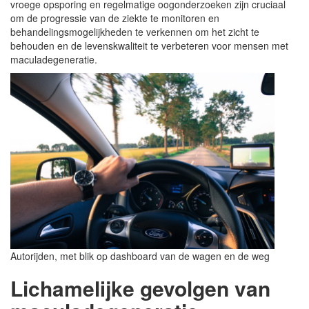
vroege opsporing en regelmatige oogonderzoeken zijn cruciaal
om de progressie van de ziekte te monitoren en
behandelingsmogelijkheden te verkennen om het zicht te
behouden en de levenskwaliteit te verbeteren voor mensen met
maculadegeneratie.
Autorijden, met blik op dashboard van de wagen en de weg
Lichamelijke gevolgen van