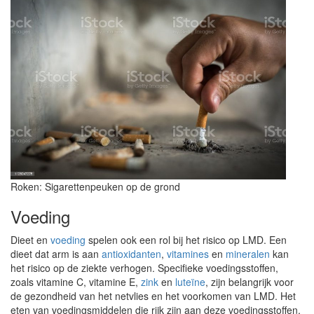
Roken: Sigarettenpeuken op de grond
Voeding
Dieet en
voeding
spelen ook een rol bij het risico op LMD. Een
dieet dat arm is aan
antioxidanten
,
vitamines
en
mineralen
kan
het risico op de ziekte verhogen. Specifieke voedingsstoffen,
zoals vitamine C, vitamine E,
zink
en
luteïne
, zijn belangrijk voor
de gezondheid van het netvlies en het voorkomen van LMD. Het
eten van voedingsmiddelen die rijk zijn aan deze voedingsstoffen,