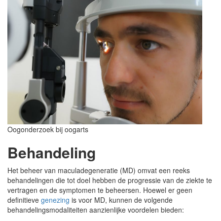
Oogonderzoek bij oogarts
Behandeling
Het beheer van maculadegeneratie (MD) omvat een reeks
behandelingen die tot doel hebben de progressie van de ziekte te
vertragen en de symptomen te beheersen. Hoewel er geen
definitieve
genezing
is voor MD, kunnen de volgende
behandelingsmodaliteiten aanzienlijke voordelen bieden: