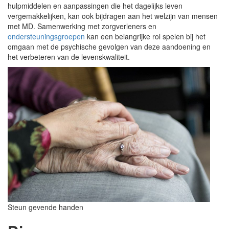
hulpmiddelen en aanpassingen die het dagelijks leven
vergemakkelijken, kan ook bijdragen aan het welzijn van mensen
met MD. Samenwerking met zorgverleners en
ondersteuningsgroepen
kan een belangrijke rol spelen bij het
omgaan met de psychische gevolgen van deze aandoening en
het verbeteren van de levenskwaliteit.
Steun gevende handen