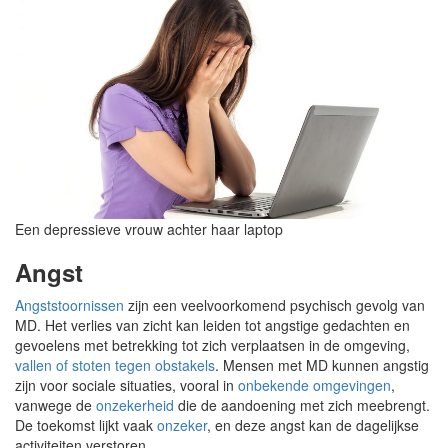
Een depressieve vrouw achter haar laptop
Angst
Angststoornissen
zijn een veelvoorkomend psychisch gevolg van
MD. Het verlies van zicht kan leiden tot angstige gedachten en
gevoelens met betrekking tot zich verplaatsen in de omgeving,
vallen of stoten tegen obstakels
. Mensen met MD kunnen angstig
zijn voor sociale situaties, vooral in
onbekende omgevingen
,
vanwege de
onzekerheid
die de aandoening met zich meebrengt.
De toekomst lijkt vaak
onzeker
, en deze angst kan de dagelijkse
activiteiten verstoren.