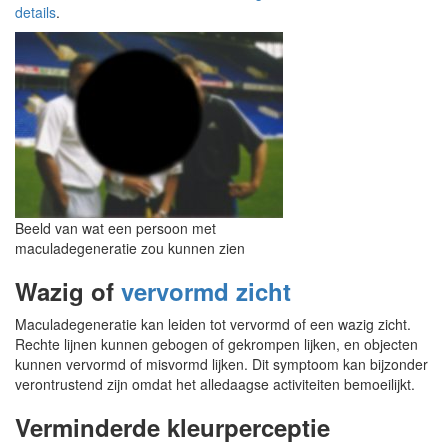
details
.
Beeld van wat een persoon met
maculadegeneratie zou kunnen zien
Wazig of
vervormd zicht
Maculadegeneratie kan leiden tot vervormd of een wazig zicht.
Rechte lijnen kunnen gebogen of gekrompen lijken, en objecten
kunnen vervormd of misvormd lijken. Dit symptoom kan bijzonder
verontrustend zijn omdat het alledaagse activiteiten bemoeilijkt.
Verminderde kleurperceptie