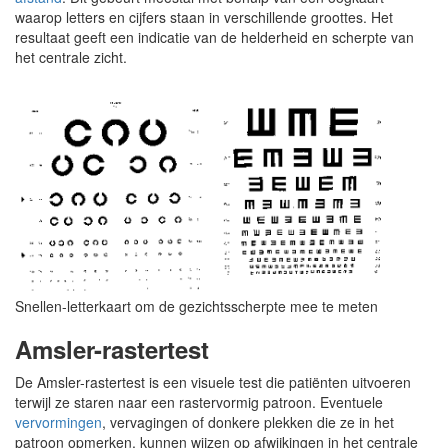
waarop letters en cijfers staan in verschillende groottes. Het
resultaat geeft een indicatie van de helderheid en scherpte van
het centrale zicht.
Snellen-letterkaart om de gezichtsscherpte mee te meten
Amsler-rastertest
De Amsler-rastertest is een visuele test die patiënten uitvoeren
terwijl ze staren naar een rastervormig patroon. Eventuele
vervormingen
, vervagingen of donkere plekken die ze in het
patroon opmerken, kunnen wijzen op afwijkingen in het centrale