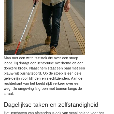
Man met een witte taststok die over een stoep
loopt. Hij draagt een lichtbruine overhemd en een
donkere broek. Naast hem staat een paal met een
blauw-wit bushaltebord. Op de stoep is een gele
geleidelijn voor blinden en slechtzienden. Aan de
rechterkant van het beeld rijdt verkeer over een
weg. De omgeving is groen met bomen langs de
straat.
Dagelijkse taken en zelfstandigheid
Het inschatten van afstanden is ook van vitaal belang voor het