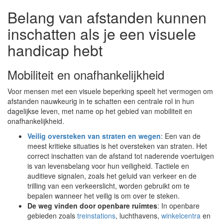
Belang van afstanden kunnen
inschatten als je een visuele
handicap hebt
Mobiliteit en onafhankelijkheid
Voor mensen met een visuele beperking speelt het vermogen om
afstanden nauwkeurig in te schatten een centrale rol in hun
dagelijkse leven, met name op het gebied van mobiliteit en
onafhankelijkheid.
Veilig oversteken van straten en wegen
: Een van de
meest kritieke situaties is het oversteken van straten. Het
correct inschatten van de afstand tot naderende voertuigen
is van levensbelang voor hun veiligheid. Tactiele en
auditieve signalen, zoals het geluid van verkeer en de
trilling van een verkeerslicht, worden gebruikt om te
bepalen wanneer het veilig is om over te steken.
De weg vinden door openbare ruimtes
: In openbare
gebieden zoals
treinstations
, luchthavens,
winkelcentra
en