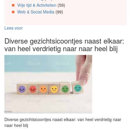
Vrije tijd & Activiteiten
(59)
Web & Social Media
(99)
Lees voor
Diverse gezichtsicoontjes naast elkaar:
van heel verdrietig naar naar heel blij
Diverse gezichtsicoontjes naast elkaar: van heel verdrietig naar
naar heel blij