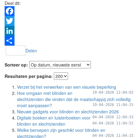
Deel dit:
Facebook
Twitter
LinkedIn
Delen
Sorteer op:
Resultaten per pagina:
Verzet bij het verwerken van een visuele beperking
Hoe omgaan met blinden en
19-04-2026 12:04:02
slechtzienden die vinden dat de maatschappij zich volledig
moet aanpassen?
19-04-2026 11:04:15
Nieuwe gadgets voor blinden en slechtzienden 2026
Digitale boeken en luisterboeken voor
04-04-2026 12:04:33
blinden en slechtzienden
04-04-2026 11:04:52
Welke beroepen zijn geschikt voor blinden en
slechtzienden?
04-04-2026 11:04:15