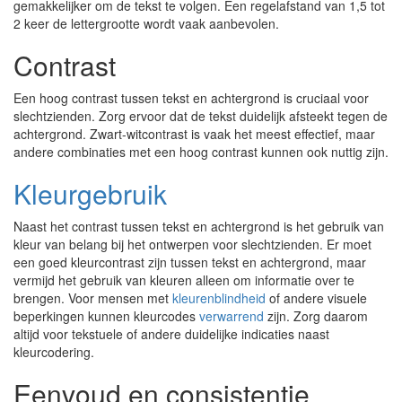
gemakkelijker om de tekst te volgen. Een regelafstand van 1,5 tot
2 keer de lettergrootte wordt vaak aanbevolen.
Contrast
Een hoog contrast tussen tekst en achtergrond is cruciaal voor
slechtzienden. Zorg ervoor dat de tekst duidelijk afsteekt tegen de
achtergrond. Zwart-witcontrast is vaak het meest effectief, maar
andere combinaties met een hoog contrast kunnen ook nuttig zijn.
Kleurgebruik
Naast het contrast tussen tekst en achtergrond is het gebruik van
kleur van belang bij het ontwerpen voor slechtzienden. Er moet
een goed kleurcontrast zijn tussen tekst en achtergrond, maar
vermijd het gebruik van kleuren alleen om informatie over te
brengen. Voor mensen met
kleurenblindheid
of andere visuele
beperkingen kunnen kleurcodes
verwarrend
zijn. Zorg daarom
altijd voor tekstuele of andere duidelijke indicaties naast
kleurcodering.
Eenvoud en consistentie