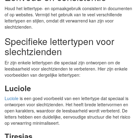
Houd het lettertype- en opmaakgebruik consistent in documenten
of op websites. Vermijd het gebruik van te veel verschillende
lettertypen en stijlen, omdat dit verwarrend kan zijn voor
slechtzienden.
Specifieke lettertypen voor
slechtzienden
Er zijn enkele lettertypen die speciaal zijn ontworpen om de
leesbaarheid voor slechtzienden te verbeteren. Hier zijn enkele
voorbeelden van dergelijke lettertypen:
Luciole
Luciole
is een goed voorbeeld van een lettertype dat speciaal is
ontworpen voor slechtzienden. Het heeft brede lettervormen en
open karakters, waardoor de leesbaarheid wordt verbeterd. De
letters hebben een duidelijke, eenvoudige structuur die het risico
op verwarring minimaliseert.
Tiresias