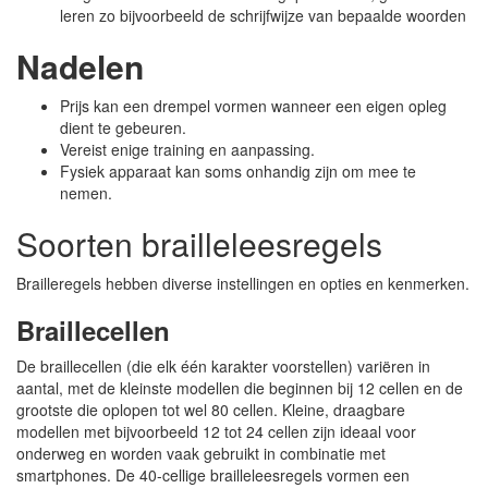
leren zo bijvoorbeeld de schrijfwijze van bepaalde woorden
Nadelen
Prijs kan een drempel vormen wanneer een eigen opleg
dient te gebeuren.
Vereist enige training en aanpassing.
Fysiek apparaat kan soms onhandig zijn om mee te
nemen.
Soorten brailleleesregels
Brailleregels hebben diverse instellingen en opties en kenmerken.
Braillecellen
De braillecellen (die elk één karakter voorstellen) variëren in
aantal, met de kleinste modellen die beginnen bij 12 cellen en de
grootste die oplopen tot wel 80 cellen. Kleine, draagbare
modellen met bijvoorbeeld 12 tot 24 cellen zijn ideaal voor
onderweg en worden vaak gebruikt in combinatie met
smartphones. De 40-cellige brailleleesregels vormen een