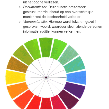
uit het oog te verliezen.
Documentlezer
: Deze functie presenteert
gestructureerde inhoud op een overzichtelijke
manier, wat de leesbaarheid verbetert.
Voorleesfunctie
: Hiermee wordt tekst omgezet in
gesproken woord, waardoor slechtziende personen
informatie auditief kunnen verkennen.