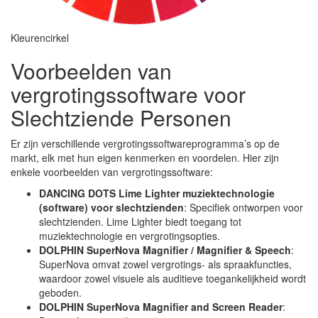
Kleurencirkel
Voorbeelden van
vergrotingssoftware voor
Slechtziende Personen
Er zijn verschillende vergrotingssoftwareprogramma’s op de
markt, elk met hun eigen kenmerken en voordelen. Hier zijn
enkele voorbeelden van vergrotingssoftware:
DANCING DOTS Lime Lighter muziektechnologie
(software) voor slechtzienden
: Specifiek ontworpen voor
slechtzienden. Lime Lighter biedt toegang tot
muziektechnologie en vergrotingsopties.
DOLPHIN SuperNova Magnifier / Magnifier & Speech
:
SuperNova omvat zowel vergrotings- als spraakfuncties,
waardoor zowel visuele als auditieve toegankelijkheid wordt
geboden.
DOLPHIN SuperNova Magnifier and Screen Reader
: