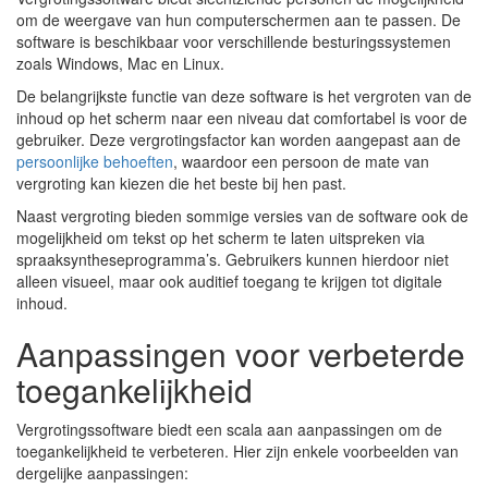
om de weergave van hun computerschermen aan te passen. De
software is beschikbaar voor verschillende besturingssystemen
zoals Windows, Mac en Linux.
De belangrijkste functie van deze software is het vergroten van de
inhoud op het scherm naar een niveau dat comfortabel is voor de
gebruiker. Deze vergrotingsfactor kan worden aangepast aan de
persoonlijke behoeften
, waardoor een persoon de mate van
vergroting kan kiezen die het beste bij hen past.
Naast vergroting bieden sommige versies van de software ook de
mogelijkheid om tekst op het scherm te laten uitspreken via
spraaksyntheseprogramma’s. Gebruikers kunnen hierdoor niet
alleen visueel, maar ook auditief toegang te krijgen tot digitale
inhoud.
Aanpassingen voor verbeterde
toegankelijkheid
Vergrotingssoftware biedt een scala aan aanpassingen om de
toegankelijkheid te verbeteren. Hier zijn enkele voorbeelden van
dergelijke aanpassingen: