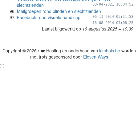
slechtzienden
08-04-2021 10:04:52
Mailgroepen rond blinden en slechtzienden
Facebook rond visuele handicap
06-11-2014 05:11:58
16-08-2014 07:08:25
Laatst bijgewerkt op
10 augustus 2025 – 16:09
Copyright © 2026 • ❤️ Hosting en onderhoud van
kimbols.be
worden
met trots gesponsord door
Eleven Ways