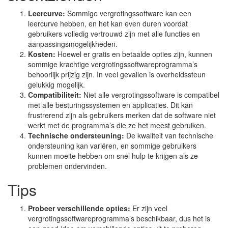
Leercurve:
Sommige vergrotingssoftware kan een
leercurve hebben, en het kan even duren voordat
gebruikers volledig vertrouwd zijn met alle functies en
aanpassingsmogelijkheden.
Kosten:
Hoewel er gratis en betaalde opties zijn, kunnen
sommige krachtige vergrotingssoftwareprogramma’s
behoorlijk prijzig zijn. In veel gevallen is overheidssteun
gelukkig mogelijk.
Compatibiliteit:
Niet alle vergrotingssoftware is compatibel
met alle besturingssystemen en applicaties. Dit kan
frustrerend zijn als gebruikers merken dat de software niet
werkt met de programma’s die ze het meest gebruiken.
Technische ondersteuning:
De kwaliteit van technische
ondersteuning kan variëren, en sommige gebruikers
kunnen moeite hebben om snel hulp te krijgen als ze
problemen ondervinden.
Tips
Probeer verschillende opties:
Er zijn veel
vergrotingssoftwareprogramma’s beschikbaar, dus het is