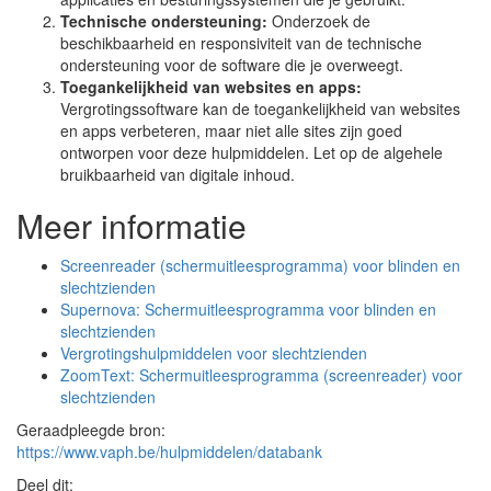
Technische ondersteuning:
Onderzoek de
beschikbaarheid en responsiviteit van de technische
ondersteuning voor de software die je overweegt.
Toegankelijkheid van websites en apps:
Vergrotingssoftware kan de toegankelijkheid van websites
en apps verbeteren, maar niet alle sites zijn goed
ontworpen voor deze hulpmiddelen. Let op de algehele
bruikbaarheid van digitale inhoud.
Meer informatie
Screenreader (schermuitleesprogramma) voor blinden en
slechtzienden
Supernova: Schermuitleesprogramma voor blinden en
slechtzienden
Vergrotingshulpmiddelen voor slechtzienden
ZoomText: Schermuitleesprogramma (screenreader) voor
slechtzienden
Geraadpleegde bron:
https://www.vaph.be/hulpmiddelen/databank
Deel dit: