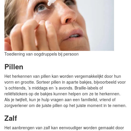
Toediening van oogdruppels bij persoon
Pillen
Het herkennen van pillen kan worden vergemakkelijkt door hun
vorm en grootte. Sorteer pillen in aparte bakjes, bijvoorbeeld voor
’s ochtends, ’s middags en ’s avonds. Braille-labels of
reliëfstickers op de bakjes kunnen helpen om ze te herkennen.
Als je twijfelt, kun je hulp vragen aan een familielid, vriend of
zorgverlener om de juiste pillen op het juiste moment in te nemen.
Zalf
Het aanbrengen van zalf kan eenvoudiger worden gemaakt door