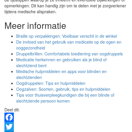
opmerkingen. Dit kan handig zijn om te delen met je zorgverlener
tijdens medische afspraken.
Meer informatie
Braille op verpakkingen: Voelbaar verschil in de winkel
De invloed van het gebruik van medicatie op de ogen en
ooggezondheid
Druppelbrillen: Comfortabele toediening van oogdruppels
Medicatie herkennen en gebruiken als je blind of
slechtziend bent
Medische hulpmiddelen en apps voor blinden en
slechtzienden
Oogdruppelen: Tips en hulpmiddelen
Oogzalven: Soorten, gebruik, tips en hulpmiddelen
Tips voor thuisverpleegkundigen die bij een blinde of
slechtziende persoon komen
Deel dit:
Facebook