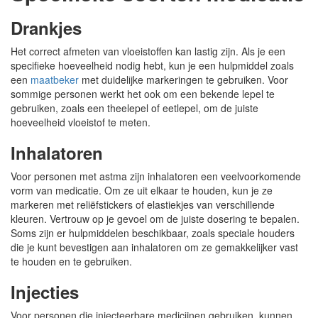
Drankjes
Het correct afmeten van vloeistoffen kan lastig zijn. Als je een
specifieke hoeveelheid nodig hebt, kun je een hulpmiddel zoals
een
maatbeker
met duidelijke markeringen te gebruiken. Voor
sommige personen werkt het ook om een bekende lepel te
gebruiken, zoals een theelepel of eetlepel, om de juiste
hoeveelheid vloeistof te meten.
Inhalatoren
Voor personen met astma zijn inhalatoren een veelvoorkomende
vorm van medicatie. Om ze uit elkaar te houden, kun je ze
markeren met reliëfstickers of elastiekjes van verschillende
kleuren. Vertrouw op je gevoel om de juiste dosering te bepalen.
Soms zijn er hulpmiddelen beschikbaar, zoals speciale houders
die je kunt bevestigen aan inhalatoren om ze gemakkelijker vast
te houden en te gebruiken.
Injecties
Voor personen die injecteerbare medicijnen gebruiken, kunnen