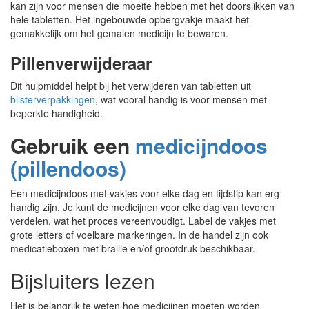
kan zijn voor mensen die moeite hebben met het doorslikken van
hele tabletten. Het ingebouwde opbergvakje maakt het
gemakkelijk om het gemalen medicijn te bewaren.
Pillenverwijderaar
Dit hulpmiddel helpt bij het verwijderen van tabletten uit
blisterverpakkingen
, wat vooral handig is voor mensen met
beperkte handigheid.
Gebruik een
medicijndoos
(pillendoos)
Een medicijndoos met vakjes voor elke dag en tijdstip kan erg
handig zijn. Je kunt de medicijnen voor elke dag van tevoren
verdelen, wat het proces vereenvoudigt. Label de vakjes met
grote letters of voelbare markeringen. In de handel zijn ook
medicatieboxen met braille en/of grootdruk beschikbaar.
Bijsluiters lezen
Het is belangrijk te weten hoe medicijnen moeten worden