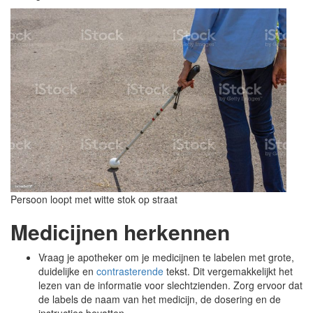
Persoon loopt met witte stok op straat
Medicijnen herkennen
Vraag je apotheker om je medicijnen te labelen met grote,
duidelijke en
contrasterende
tekst. Dit vergemakkelijkt het
lezen van de informatie voor slechtzienden. Zorg ervoor dat
de labels de naam van het medicijn, de dosering en de