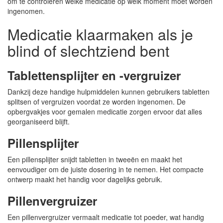
om te controleren welke medicatie op welk moment moet worden
ingenomen.
Medicatie klaarmaken als je
blind of slechtziend bent
Tablettensplijter en -vergruizer
Dankzij deze handige hulpmiddelen kunnen gebruikers tabletten
splitsen of vergruizen voordat ze worden ingenomen. De
opbergvakjes voor gemalen medicatie zorgen ervoor dat alles
georganiseerd blijft.
Pillensplijter
Een pillensplijter snijdt tabletten in tweeën en maakt het
eenvoudiger om de juiste dosering in te nemen. Het compacte
ontwerp maakt het handig voor dagelijks gebruik.
Pillenvergruizer
Een pillenvergruizer vermaalt medicatie tot poeder, wat handig