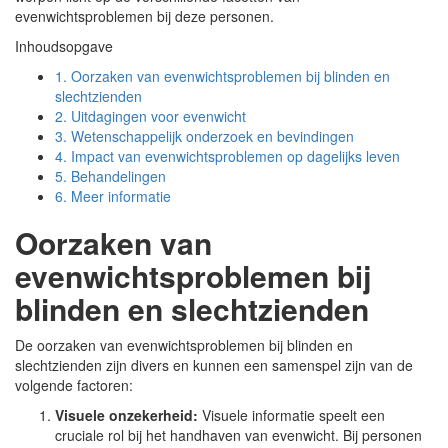
evenwichtsproblemen bij deze personen.
Inhoudsopgave
1.
Oorzaken van evenwichtsproblemen bij blinden en
slechtzienden
2.
Uitdagingen voor evenwicht
3.
Wetenschappelijk onderzoek en bevindingen
4.
Impact van evenwichtsproblemen op dagelijks leven
5.
Behandelingen
6.
Meer informatie
Oorzaken van
evenwichtsproblemen bij
blinden en slechtzienden
De oorzaken van evenwichtsproblemen bij blinden en
slechtzienden zijn divers en kunnen een samenspel zijn van de
volgende factoren:
Visuele onzekerheid:
Visuele informatie speelt een
cruciale rol bij het handhaven van evenwicht. Bij personen