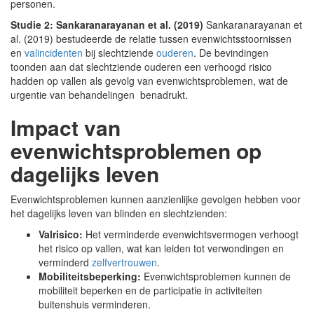
personen.
Studie 2: Sankaranarayanan et al. (2019)
Sankaranarayanan et
al. (2019) bestudeerde de relatie tussen evenwichtsstoornissen
en
valincidenten
bij slechtziende
ouderen
. De bevindingen
toonden aan dat slechtziende ouderen een verhoogd risico
hadden op vallen als gevolg van evenwichtsproblemen, wat de
urgentie van behandelingen benadrukt.
Impact van
evenwichtsproblemen op
dagelijks leven
Evenwichtsproblemen kunnen aanzienlijke gevolgen hebben voor
het dagelijks leven van blinden en slechtzienden:
Valrisico:
Het verminderde evenwichtsvermogen verhoogt
het risico op vallen, wat kan leiden tot verwondingen en
verminderd
zelfvertrouwen
.
Mobiliteitsbeperking:
Evenwichtsproblemen kunnen de
mobiliteit beperken en de participatie in activiteiten
buitenshuis verminderen.