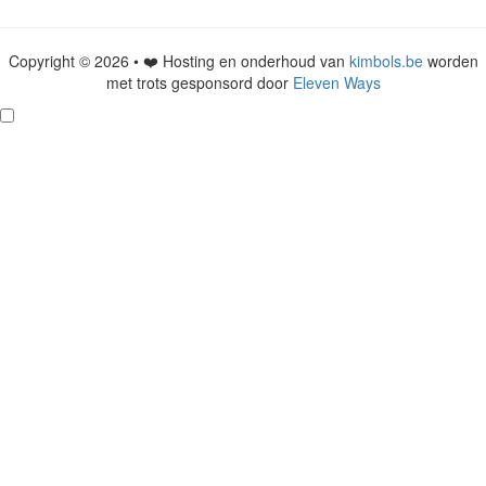
Copyright © 2026 • ❤️ Hosting en onderhoud van
kimbols.be
worden
met trots gesponsord door
Eleven Ways