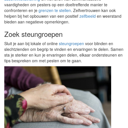
vaardigheden om pesters op een doeltreffende manier te
confronteren en je
grenzen te stellen
. Zelfvertrouwen kan ook
helpen bij het opbouwen van een positief
zelfbeeld
en weerstand
bieden aan negatieve opmerkingen.
Zoek steungroepen
Sluit je aan bij lokale of online
steungroepen
voor blinden en
slechtzienden om begrip te vinden en ervaringen te delen. Samen
sta je sterker en kun je ervaringen delen, elkaar ondersteunen en
tips bespreken om met pesten om te gaan.