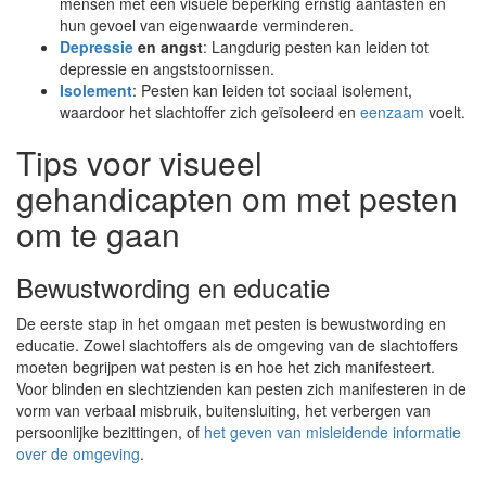
mensen met een visuele beperking ernstig aantasten en
hun gevoel van eigenwaarde verminderen.
Depressie
en angst
: Langdurig pesten kan leiden tot
depressie en angststoornissen.
Isolement
: Pesten kan leiden tot sociaal isolement,
waardoor het slachtoffer zich geïsoleerd en
eenzaam
voelt.
Tips voor visueel
gehandicapten om met pesten
om te gaan
Bewustwording en educatie
De eerste stap in het omgaan met pesten is bewustwording en
educatie. Zowel slachtoffers als de omgeving van de slachtoffers
moeten begrijpen wat pesten is en hoe het zich manifesteert.
Voor blinden en slechtzienden kan pesten zich manifesteren in de
vorm van verbaal misbruik, buitensluiting, het verbergen van
persoonlijke bezittingen, of
het geven van misleidende informatie
over de omgeving
.