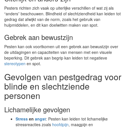
Pesters richten zich vaak op uiterlijke verschillen of wat zij als
“anders” beschouwen. Blindheid of slechtziendheid kan leiden tot
gedrag dat afwijkt van de norm, zoals het gebruik van
hulpmiddelen, en dit kan doelwitten maken van spot.
Gebrek aan bewustzijn
Pesten kan ook voortkomen uit een gebrek aan bewustzijn over
de uitdagingen en capaciteiten van mensen met een visuele
beperking. Dit gebrek aan begrip kan leiden tot negatieve
stereotypen
en spot.
Gevolgen van pestgedrag voor
blinde en slechtziende
personen
Lichamelijke gevolgen
Stress
en
angst
: Pesten kan leiden tot lichamelijke
stressreacties zoals
hoofdpijn
, maagpijn en