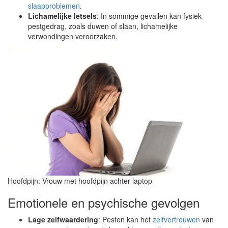
slaapproblemen
.
Lichamelijke letsels
: In sommige gevallen kan fysiek
pestgedrag, zoals duwen of slaan, lichamelijke
verwondingen veroorzaken.
Hoofdpijn: Vrouw met hoofdpijn achter laptop
Emotionele en psychische gevolgen
Lage zelfwaardering
: Pesten kan het
zelfvertrouwen
van