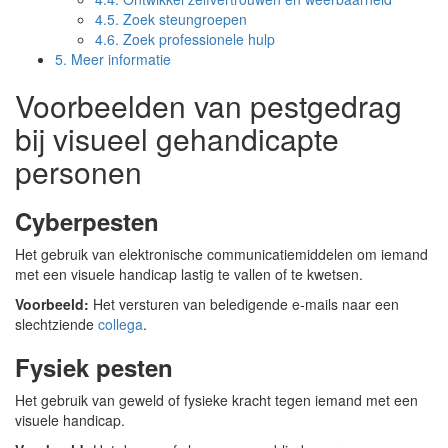
4.5.
Zoek steungroepen
4.6.
Zoek professionele hulp
5.
Meer informatie
Voorbeelden van pestgedrag
bij visueel gehandicapte
personen
Cyberpesten
Het gebruik van elektronische communicatiemiddelen om iemand
met een visuele handicap lastig te vallen of te kwetsen.
Voorbeeld:
Het versturen van beledigende e-mails naar een
slechtziende
collega
.
Fysiek pesten
Het gebruik van geweld of fysieke kracht tegen iemand met een
visuele handicap.