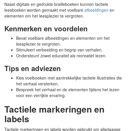
Naast digitale en gedrukte brailleboeken kunnen tactiele
leesboeken worden gemaakt met voelbare
afbeeldingen
en
elementen om het leesplezier te vergroten.
Kenmerken en voordelen
Bevat voelbare afbeeldingen en elementen om het
leesplezier te vergroten.
Stimuleert verbeelding en begrip van verhalen.
Ondersteunt zowel educatief als recreatief lezen.
Tips en adviezen
Kies voelboeken met aantrekkelijke tactiele illustraties die
het verhaal versterken.
Bespreek het verhaal en de elementen tijdens het lezen
voor een verrijkte ervaring.
Tactiele markeringen en
labels
Tactiele markeringen en labels worden gebruikt om alledaagse