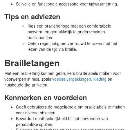
Stijlvolle en functionele accessoire voor tijdwaarneming.
Tips en adviezen
Kies een braillehorloge met een comfortabele
pasvorm en gemakkelijk te onderscheiden
braillepuntjes.
Oefen regelmatig om vertrouwd te raken met het
lezen van de tijd via braille.
Brailletangen
Met een brailletang kunnen gebruikers braillelabels maken voor
voorwerpen in huis, zoals
voedselverpakkingen
,
kleding
en
huishoudelijke artikelen.
Kenmerken en voordelen
Geeft gebruikers de mogelijkheid om braillelabels te maken
voor diverse objecten.
Bevordert onafhankelijkheid bij het herkennen van
persoonlijke spullen.