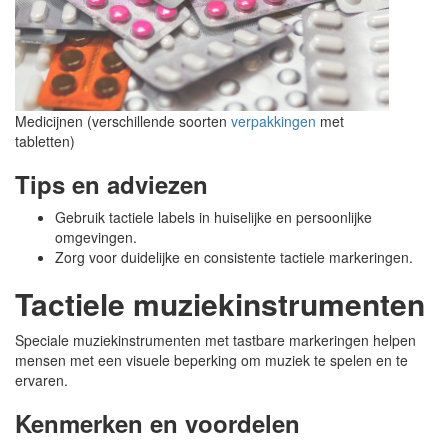
Medicijnen (verschillende soorten
verpakkingen
met
tabletten)
Tips en adviezen
Gebruik tactiele labels in huiselijke en persoonlijke
omgevingen.
Zorg voor duidelijke en consistente tactiele markeringen.
Tactiele muziekinstrumenten
Speciale muziekinstrumenten met tastbare markeringen helpen
mensen met een visuele beperking om muziek te spelen en te
ervaren.
Kenmerken en voordelen