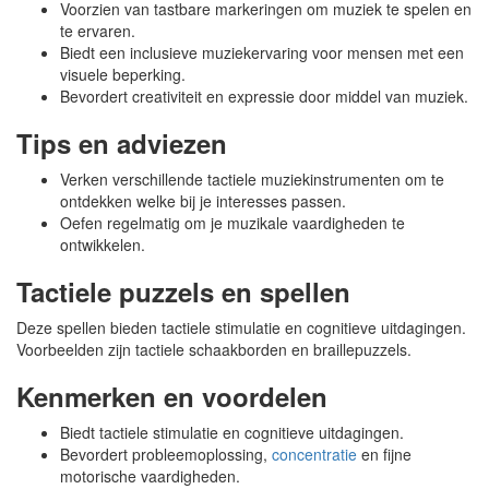
Voorzien van tastbare markeringen om muziek te spelen en
te ervaren.
Biedt een inclusieve muziekervaring voor mensen met een
visuele beperking.
Bevordert creativiteit en expressie door middel van muziek.
Tips en adviezen
Verken verschillende tactiele muziekinstrumenten om te
ontdekken welke bij je interesses passen.
Oefen regelmatig om je muzikale vaardigheden te
ontwikkelen.
Tactiele puzzels en spellen
Deze spellen bieden tactiele stimulatie en cognitieve uitdagingen.
Voorbeelden zijn tactiele schaakborden en braillepuzzels.
Kenmerken en voordelen
Biedt tactiele stimulatie en cognitieve uitdagingen.
Bevordert probleemoplossing,
concentratie
en fijne
motorische vaardigheden.