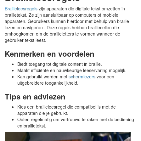
Brailleleesregels
zijn apparaten die digitale tekst omzetten in
brailletekst. Ze zijn aansluitbaar op computers of mobiele
apparaten. Gebruikers kunnen hierdoor met behulp van braille
lezen en navigeren . Deze regels hebben braillecellen die
omhoogkomen om de brailleletters te vormen wanneer de
gebruiker tekst leest.
Kenmerken en voordelen
Biedt toegang tot digitale content in braille.
Maakt efficiënte en nauwkeurige leeservaring mogelijk.
Kan gebruikt worden met
schermlezers
voor een
uitgebreidere toegankelijkheid.
Tips en adviezen
Kies een brailleleesregel die compatibel is met de
apparaten die je gebruikt.
Oefen regelmatig om vertrouwd te raken met de bediening
en brailletekst.