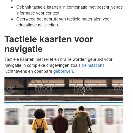
Gebruik tactiele kaarten in combinatie met beschrijvende
informatie voor context.
Overweeg het gebruik van tactiele materialen voor
educatieve activiteiten.
Tactiele kaarten voor
navigatie
Tactiele kaarten met reliëf en braille worden gebruikt voor
navigatie in complexe omgevingen zoals
treinstations
,
luchthavens en openbare
gebouwen
.