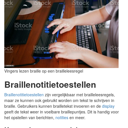
Vingers lezen braille op een brailleleesregel
Braillenotitietoestellen
Braillenotitietoestellen
zijn vergelijkbaar met brailleleesregels,
maar ze kunnen ook gebruikt worden om tekst te schrijven in
braille. Gebruikers kunnen brailletekst invoeren en de
display
geeft de tekst weer in voelbare braillepuntjes. Dit is handig voor
het opstellen van berichten,
notities
en meer.