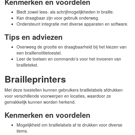
Kenmerken en voordelen
Biedt zowel lees- als schrijfmogelijkheden in braille.
Kan draagbaar zijn voor gebruik onderweg.
Ondersteunt integratie met diverse apparaten en software.
Tips en adviezen
Overweeg de grootte en draagbaarheid bij het kiezen van
een braillenotitietoestel.
Leer de toetsen en commando’s voor het invoeren van
brailletekst.
Brailleprinters
Met deze toestellen kunnen gebruikers braillelabels afdrukken
voor verschillende voorwerpen en locaties, waardoor ze
gemakkelijk kunnen worden herkend.
Kenmerken en voordelen
Mogelijkheid om braillelabels af te drukken voor diverse
items.