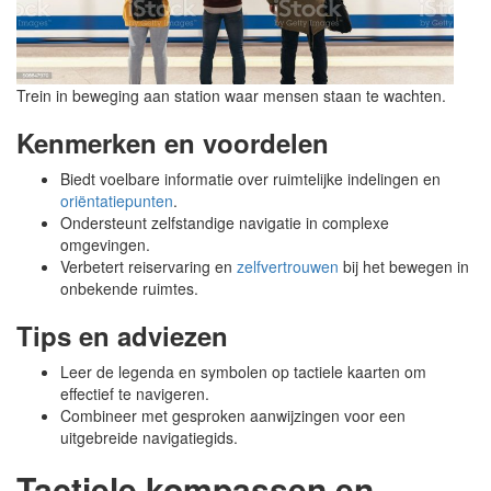
Trein in beweging aan station waar mensen staan te wachten.
Kenmerken en voordelen
Biedt voelbare informatie over ruimtelijke indelingen en
oriëntatiepunten
.
Ondersteunt zelfstandige navigatie in complexe
omgevingen.
Verbetert reiservaring en
zelfvertrouwen
bij het bewegen in
onbekende ruimtes.
Tips en adviezen
Leer de legenda en symbolen op tactiele kaarten om
effectief te navigeren.
Combineer met gesproken aanwijzingen voor een
uitgebreide navigatiegids.
Tactiele kompassen en