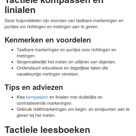
linialen
Deze hulpmiddelen zijn voorzien van tastbare markeringen en
puntjes om richtingen en metingen aan te geven.
Kenmerken en voordelen
Tastbare markeringen en puntjes voor richtingen en
metingen.
Vergemakkelijkt het meten en uitlijnen van objecten.
Ondersteunt educatieve en dagelijkse taken die
nauwkeurige metingen vereisen.
Tips en adviezen
Kies
kompassen
en linialen met duidelijke en
contrasterende markeringen.
Gebruik reliëfmarkeringen om begin- en eindpunten aan te
geven bij het meten.
Tactiele leesboeken