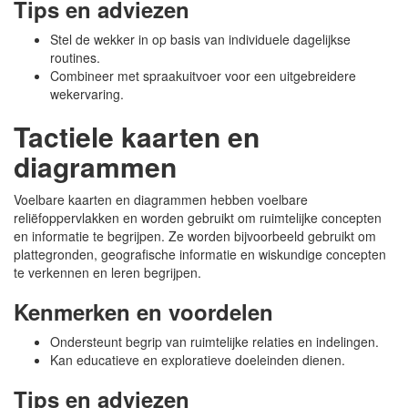
Tips en adviezen
Stel de wekker in op basis van individuele dagelijkse
routines.
Combineer met spraakuitvoer voor een uitgebreidere
wekervaring.
Tactiele kaarten en
diagrammen
Voelbare kaarten en diagrammen hebben voelbare
reliëfoppervlakken en worden gebruikt om ruimtelijke concepten
en informatie te begrijpen. Ze worden bijvoorbeeld gebruikt om
plattegronden, geografische informatie en wiskundige concepten
te verkennen en leren begrijpen.
Kenmerken en voordelen
Ondersteunt begrip van ruimtelijke relaties en indelingen.
Kan educatieve en exploratieve doeleinden dienen.
Tips en adviezen