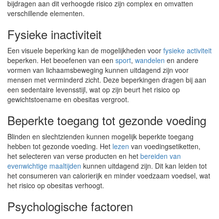
bijdragen aan dit verhoogde risico zijn complex en omvatten
verschillende elementen.
Fysieke inactiviteit
Een visuele beperking kan de mogelijkheden voor
fysieke activiteit
beperken. Het beoefenen van een
sport
,
wandelen
en andere
vormen van lichaamsbeweging kunnen uitdagend zijn voor
mensen met verminderd zicht. Deze beperkingen dragen bij aan
een sedentaire levensstijl, wat op zijn beurt het risico op
gewichtstoename en obesitas vergroot.
Beperkte toegang tot gezonde voeding
Blinden en slechtzienden kunnen mogelijk beperkte toegang
hebben tot gezonde voeding. Het
lezen
van voedingsetiketten,
het selecteren van verse producten en het
bereiden van
evenwichtige maaltijden
kunnen uitdagend zijn. Dit kan leiden tot
het consumeren van calorierijk en minder voedzaam voedsel, wat
het risico op obesitas verhoogt.
Psychologische factoren