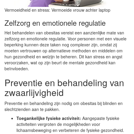
Vermoeidheid en stress: Vermoeide vrouw achter laptop
Zelfzorg en emotionele regulatie
Het behandelen van obesitas vereist een aanzienlijke mate van
zelfzorg en emotionele regulatie. Voor personen met een visuele
beperking kunnen deze taken nog complexer zijn, omdat zij
moeten vertrouwen op alternatieve methoden en middelen om
hun gezondheid en welzijn te beheren. Dit kan stress en angst
veroorzaken, wat op zijn beurt de mentale gezondheid kan
beïnvloeden.
Preventie en behandeling van
zwaarlijvigheid
Preventie en behandeling zijn nodig om obesitas bij blinden en
slechtzienden aan te pakken.
Toegankelijke fysieke activiteit:
Aangepaste fysieke
activiteiten vergroten de mogelijkheden voor
lichaamsbeweging en verbeteren de fysieke gezondheid.