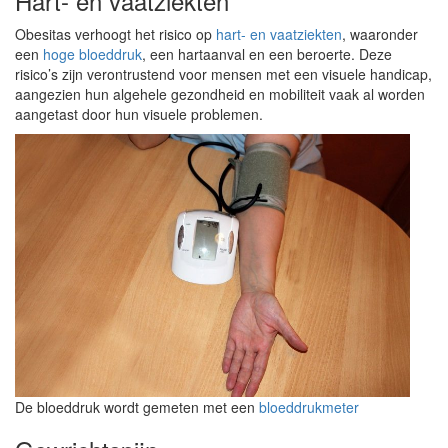
Hart- en vaatziekten
Obesitas verhoogt het risico op
hart- en vaatziekten
, waaronder
een
hoge bloeddruk
, een hartaanval en een beroerte. Deze
risico’s zijn verontrustend voor mensen met een visuele handicap,
aangezien hun algehele gezondheid en mobiliteit vaak al worden
aangetast door hun visuele problemen.
De bloeddruk wordt gemeten met een
bloeddrukmeter