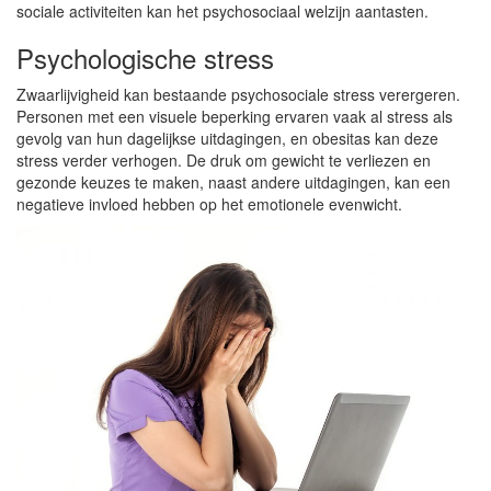
sociale activiteiten kan het psychosociaal welzijn aantasten.
Psychologische stress
Zwaarlijvigheid kan bestaande psychosociale stress verergeren.
Personen met een visuele beperking ervaren vaak al stress als
gevolg van hun dagelijkse uitdagingen, en obesitas kan deze
stress verder verhogen. De druk om gewicht te verliezen en
gezonde keuzes te maken, naast andere uitdagingen, kan een
negatieve invloed hebben op het emotionele evenwicht.