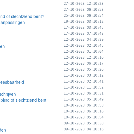
27-10-2023 12:10:23
27-10-2023 06:10:53
ind of slechtziend bent?
25-10-2023 06:10:54
 aanpassingen
19-10-2023 03:10:12
17-10-2023 03:10:45
17-10-2023 07:10:43
12-10-2023 04:10:39
den
12-10-2023 02:10:45
12-10-2023 01:10:04
12-10-2023 12:10:16
12-10-2023 06:10:17
12-10-2023 05:10:26
11-10-2023 03:10:12
 leesbaarheid
11-10-2023 02:10:41
11-10-2023 11:10:52
schrijven
11-10-2023 06:10:31
lind of slechtziend bent
11-10-2023 05:10:49
10-10-2023 06:10:58
10-10-2023 06:10:16
10-10-2023 05:10:54
09-10-2023 05:10:38
nden
09-10-2023 04:10:16