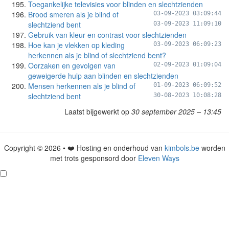
Toegankelijke televisies voor blinden en slechtzienden
Brood smeren als je blind of
03-09-2023 03:09:44
slechtziend bent
03-09-2023 11:09:10
Gebruik van kleur en contrast voor slechtzienden
Hoe kan je vlekken op kleding
03-09-2023 06:09:23
herkennen als je blind of slechtziend bent?
Oorzaken en gevolgen van
02-09-2023 01:09:04
geweigerde hulp aan blinden en slechtzienden
Mensen herkennen als je blind of
01-09-2023 06:09:52
slechtziend bent
30-08-2023 10:08:28
Laatst bijgewerkt op
30 september 2025 – 13:45
Copyright © 2026 • ❤️ Hosting en onderhoud van
kimbols.be
worden
met trots gesponsord door
Eleven Ways