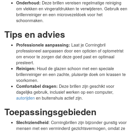
Onderhoud:
Deze brillen vereisen regelmatige reiniging
om vlekken en vingerafdrukken te verwijderen. Gebruik een
brillenreiniger en een microvezeldoek voor het
schoonmaken.
Tips en advies
Professionele aanpassing:
Laat je Corningbril
professioneel aanpassen door een opticien of optometrist
om ervoor te zorgen dat deze goed past en optimaal
presteert.
Reinigen:
Houd de glazen schoon met een speciale
brillenreiniger en een zachte, pluisvrije doek om krassen te
voorkomen.
Comfortabel dragen:
Deze brillen zijn geschikt voor
dagelijks gebruik, inclusief werken op een computer,
autorijden
en buitenshuis actief zijn.
Toepassingsgebieden
Slechtziendheid
: Corningbrillen zijn bijzonder gunstig voor
mensen met een verminderd gezichtsvermogen, omdat ze