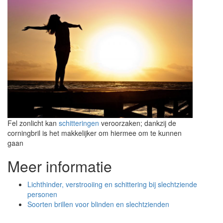
Fel zonlicht kan
schitteringen
veroorzaken; dankzij de
corningbril is het makkelijker om hiermee om te kunnen
gaan
Meer informatie
Lichthinder, verstrooiing en schittering bij slechtziende
personen
Soorten brillen voor blinden en slechtzienden