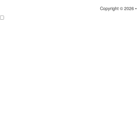
Copyright © 2026 