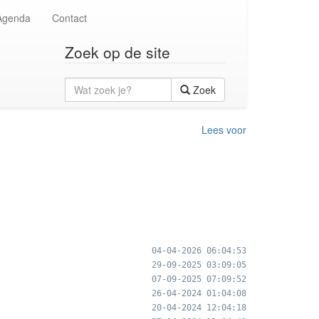
Agenda
Contact
Zoek op de site
Wat
Zoek
zoek
je?
Lees voor
04-04-2026 06:04:53
29-09-2025 03:09:05
07-09-2025 07:09:52
26-04-2024 01:04:08
20-04-2024 12:04:18